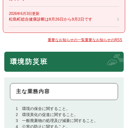
2026年6月3日更新
松島町総合健康診断は8月26日から9月2日です
重要なお知らせの一覧
重要なお知らせのRSS
環境防災班
主な業務内容
1 環境の保全に関すること。
2 環境美化の促進に関すること。
3 一般廃棄物の処理及び減量に関すること。
4 公害の防止に関すること。