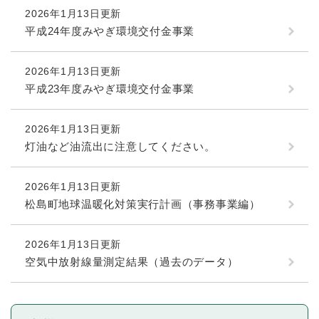
2026年1月13日更新
平成24年度みやぎ環境交付金事業
2026年1月13日更新
平成23年度みやぎ環境交付金事業
2026年1月13日更新
灯油など油流出に注意してください。
2026年1月13日更新
松島町地球温暖化対策実行計画（事務事業編）
2026年1月13日更新
空気中放射線量測定結果（過去のデータ）