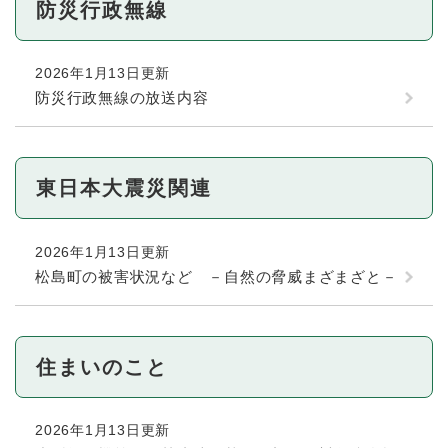
防災行政無線
2026年1月13日更新
防災行政無線の放送内容
東日本大震災関連
2026年1月13日更新
松島町の被害状況など －自然の脅威まざまざと－
住まいのこと
2026年1月13日更新