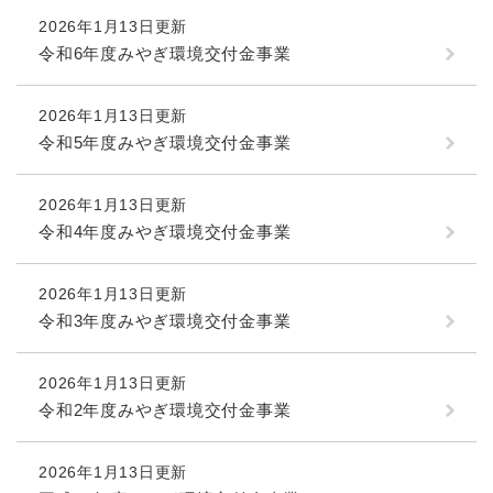
2026年1月13日更新
令和6年度みやぎ環境交付金事業
2026年1月13日更新
令和5年度みやぎ環境交付金事業
2026年1月13日更新
令和4年度みやぎ環境交付金事業
2026年1月13日更新
令和3年度みやぎ環境交付金事業
2026年1月13日更新
令和2年度みやぎ環境交付金事業
2026年1月13日更新