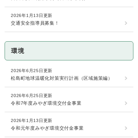
2026年1月13日更新
交通安全指導員募集！
環境
2026年6月25日更新
松島町地球温暖化対策実行計画（区域施策編）
2026年6月25日更新
令和7年度みやぎ環境交付金事業
2026年1月13日更新
令和元年度みやぎ環境交付金事業