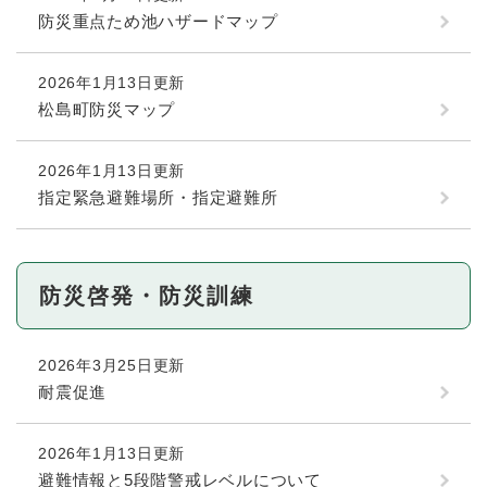
防災重点ため池ハザードマップ
2026年1月13日更新
松島町防災マップ
2026年1月13日更新
指定緊急避難場所・指定避難所
防災啓発・防災訓練
2026年3月25日更新
耐震促進
2026年1月13日更新
避難情報と5段階警戒レベルについて