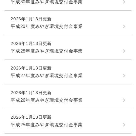
平成30年度みやぎ環境交付金事業
2026年1月13日更新
平成29年度みやぎ環境交付金事業
2026年1月13日更新
平成28年度みやぎ環境交付金事業
2026年1月13日更新
平成27年度みやぎ環境交付金事業
2026年1月13日更新
平成26年度みやぎ環境交付金事業
2026年1月13日更新
平成25年度みやぎ環境交付金事業