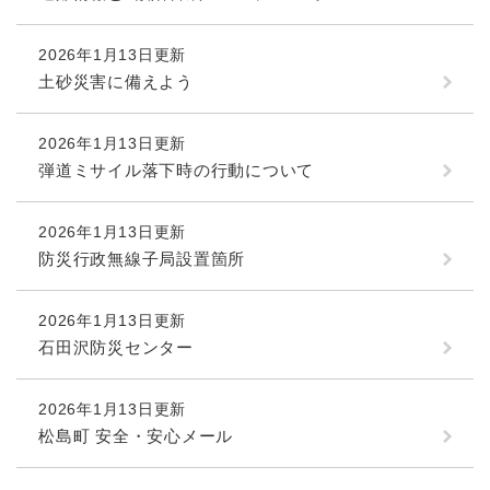
2026年1月13日更新
土砂災害に備えよう
2026年1月13日更新
弾道ミサイル落下時の行動について
2026年1月13日更新
防災行政無線子局設置箇所
2026年1月13日更新
石田沢防災センター
2026年1月13日更新
松島町 安全・安心メール