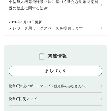
小型無人機等飛行禁止法に基づく新たな対象防衛施
設の禁止に関する法律
2026年1月13日更新
テレワーク用ワークスペースを提供します
関連情報
まちづくり
松島町津波ハザードマップ（観光客のみなさんへ）
松島町防災マップ