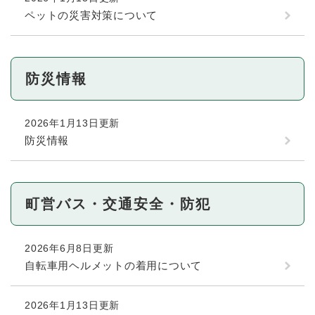
ペットの災害対策について
防災情報
2026年1月13日更新
防災情報
町営バス・交通安全・防犯
2026年6月8日更新
自転車用ヘルメットの着用について
2026年1月13日更新