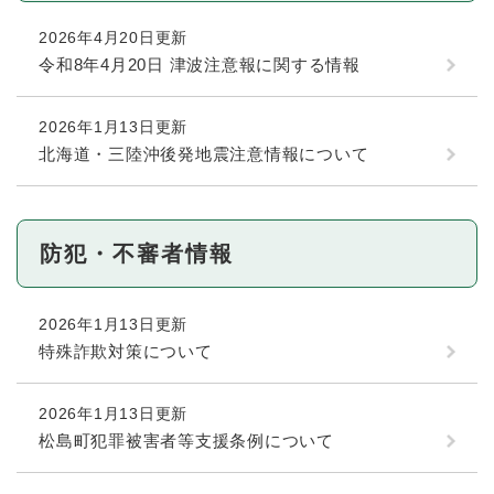
2026年4月20日更新
令和8年4月20日 津波注意報に関する情報
2026年1月13日更新
北海道・三陸沖後発地震注意情報について
防犯・不審者情報
2026年1月13日更新
特殊詐欺対策について
2026年1月13日更新
松島町犯罪被害者等支援条例について