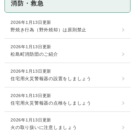
消防・救急
2026年1月13日更新
野焼き行為（野外焼却）は原則禁止
2026年1月13日更新
松島町消防団のご紹介
2026年1月13日更新
住宅用火災警報器の設置をしましょう
2026年1月13日更新
住宅用火災警報器の点検をしましょう
2026年1月13日更新
火の取り扱いに注意しましょう