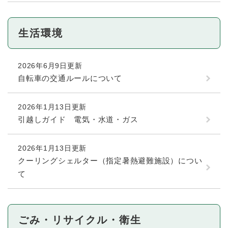
生活環境
2026年6月9日更新
自転車の交通ルールについて
2026年1月13日更新
引越しガイド 電気・水道・ガス
2026年1月13日更新
クーリングシェルター（指定暑熱避難施設）につい
て
ごみ・リサイクル・衛生