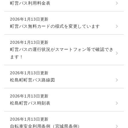
町営バス利用料金表
2026年1月13日更新
町営バス無料カードの様式を変更しています
2026年1月13日更新
町営バスの運行状況がスマートフォン等で確認でき
ます！
2026年1月13日更新
松島町町営バス路線図
2026年1月13日更新
松島町営バス時刻表
2026年1月13日更新
自転車安全利用条例（宮城県条例）