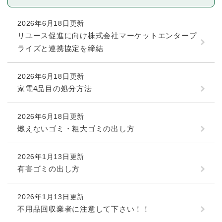
2026年6月18日更新
リユース促進に向け株式会社マーケットエンタープ
ライズと連携協定を締結
2026年6月18日更新
家電4品目の処分方法
2026年6月18日更新
燃えないゴミ・粗大ゴミの出し方
2026年1月13日更新
有害ゴミの出し方
2026年1月13日更新
不用品回収業者に注意して下さい！！