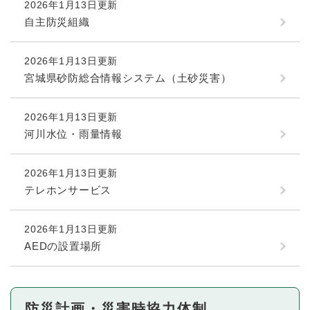
2026年1月13日更新
自主防災組織
2026年1月13日更新
宮城県砂防総合情報システム（土砂災害）
2026年1月13日更新
河川水位・雨量情報
2026年1月13日更新
テレホンサービス
2026年1月13日更新
AEDの設置場所
防災計画・災害時協力体制