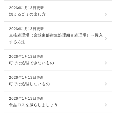
2026年1月13日更新
燃えるゴミの出し方
2026年1月13日更新
直接処理場（宮城東部衛生処理組合処理場）へ搬入
する方法
2026年1月13日更新
町では処理できないもの
2026年1月13日更新
町では処理しないもの
2026年1月13日更新
食品ロスを減らしましょう