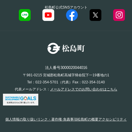
松島町公式SNSアカウント
法人番号3000020044016
〒981-0215 宮城郡松島町高城字帰命院下一19番地の1
Tel：022-354-5701（代表）Fax：022-354-3140
代表メールアドレス：
メールアドレスでのお問い合わせはこちら
個人情報の取り扱い
リンク・著作権·免責事項
松島町の概要
アクセシビリティ