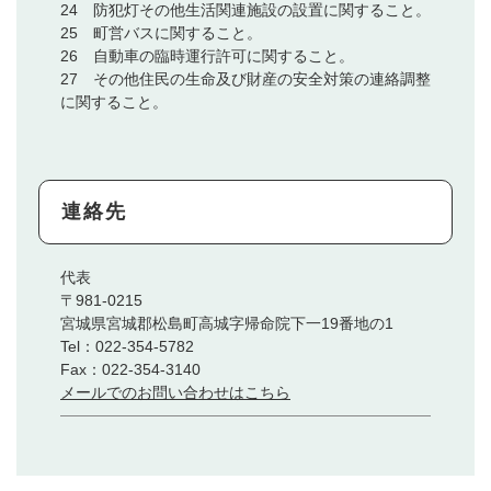
24 防犯灯その他生活関連施設の設置に関すること。
25 町営バスに関すること。
26 自動車の臨時運行許可に関すること。
27 その他住民の生命及び財産の安全対策の連絡調整
に関すること。
連絡先
代表
〒981-0215
宮城県宮城郡松島町高城字帰命院下一19番地の1
Tel：022-354-5782
Fax：022-354-3140
メールでのお問い合わせはこちら