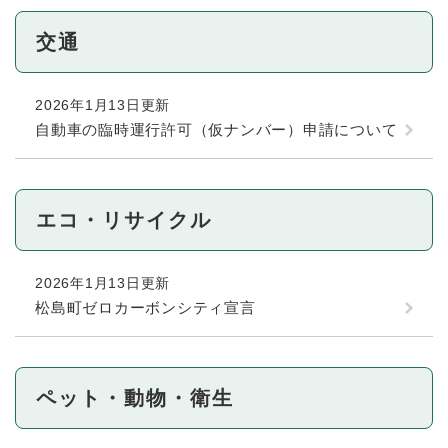
交通
2026年1月13日更新
自動車の臨時運行許可（仮ナンバー）申請について
エコ・リサイクル
2026年1月13日更新
松島町ゼロカーボンシティ宣言
ペット・動物・衛生