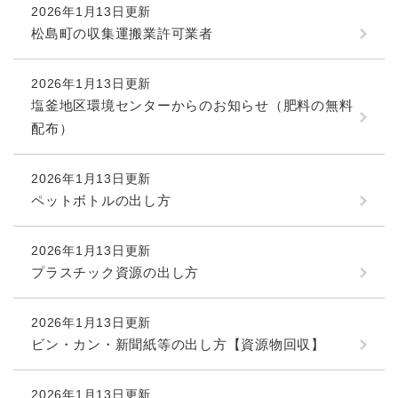
2026年1月13日更新
松島町の収集運搬業許可業者
2026年1月13日更新
塩釜地区環境センターからのお知らせ（肥料の無料
配布）
2026年1月13日更新
ペットボトルの出し方
2026年1月13日更新
プラスチック資源の出し方
2026年1月13日更新
ビン・カン・新聞紙等の出し方【資源物回収】
2026年1月13日更新