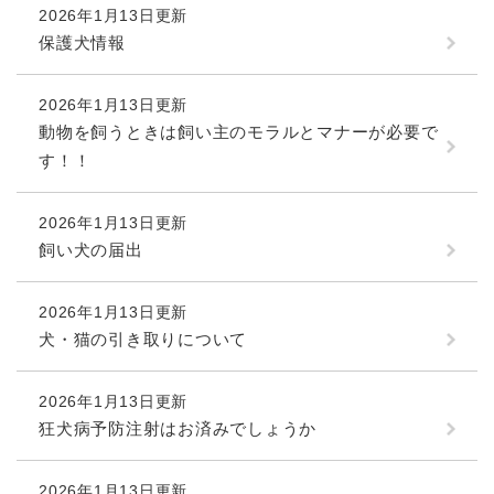
2026年1月13日更新
保護犬情報
2026年1月13日更新
動物を飼うときは飼い主のモラルとマナーが必要で
す！！
2026年1月13日更新
飼い犬の届出
2026年1月13日更新
犬・猫の引き取りについて
2026年1月13日更新
狂犬病予防注射はお済みでしょうか
2026年1月13日更新