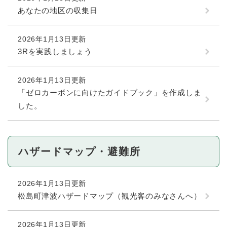
あなたの地区の収集日
2026年1月13日更新
3Rを実践しましょう
2026年1月13日更新
「ゼロカーボンに向けたガイドブック」を作成しま
した。
ハザードマップ・避難所
2026年1月13日更新
松島町津波ハザードマップ（観光客のみなさんへ）
2026年1月13日更新