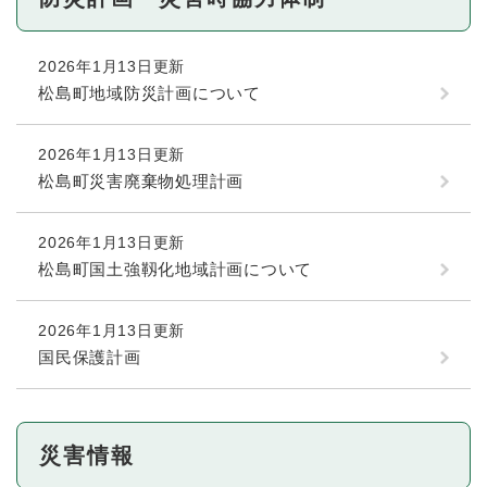
2026年1月13日更新
松島町地域防災計画について
2026年1月13日更新
松島町災害廃棄物処理計画
2026年1月13日更新
松島町国土強靱化地域計画について
2026年1月13日更新
国民保護計画
災害情報