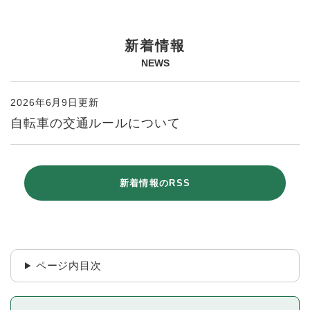
本
新着情報
文
NEWS
2026年6月9日更新
自転車の交通ルールについて
新着情報のRSS
ページ内目次