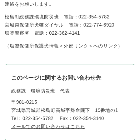
連絡をお願いします。
松島町総務課環境防災班 電話：022-354-5782
宮城県保健所犬猫ダイヤル 電話：022-774-6920
塩釜警察署 電話：022-362-4141
（
塩釜保健所保護犬情報
＜外部リンク＞
へのリンク）
このページに関するお問い合わせ先
総務課
環境防災班
代表
〒981-0215
宮城県宮城郡松島町高城字帰命院下一19番地の1
Tel：022-354-5782
Fax：022-354-3140
メールでのお問い合わせはこちら