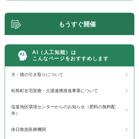
もうすぐ開催
AI（人工知能）は
こんなページをおすすめします
犬・猫の引き取りについて
松島町在宅医療・介護連携推進事業について
塩釜地区環境センターからのお知らせ（肥料の無料配
布）
休日救急医療機関