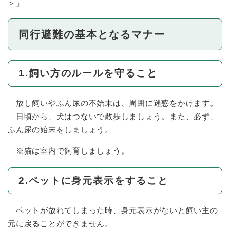
＞
」
同行避難の基本となるマナー
1.飼い方のルールを守ること
放し飼いやふん尿の不始末は、周囲に迷惑をかけます。
日頃から、犬はつないで散歩しましょう。また、必ず、
ふん尿の始末をしましょう。
※猫は室内で飼育しましょう。
2.ペットに身元表示をすること
ペットが放れてしまった時、身元表示がないと飼い主の
元に戻ることができません。