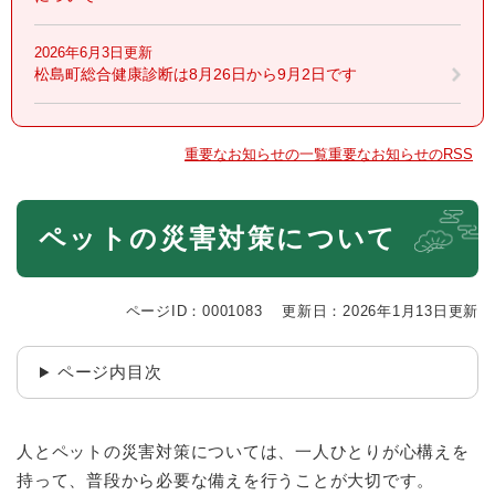
2026年6月3日更新
松島町総合健康診断は8月26日から9月2日です
重要なお知らせの一覧
重要なお知らせのRSS
本
ペットの災害対策について
文
ページID：0001083
更新日：2026年1月13日更新
ページ内目次
人とペットの災害対策については、一人ひとりが心構えを
持って、普段から必要な備えを行うことが大切です。