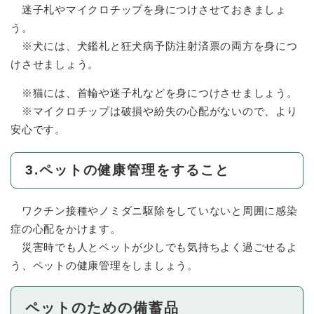
迷子札やマイクロチップを身につけさせておきましょ
う。
※犬には、犬鑑札と狂犬病予防注射済票の両方を身につ
けさせましょう。
※猫には、首輪や迷子札などを身につけさせましょう。
※マイクロチップは破損や紛失の心配がないので、より
安心です。
3.ペットの健康管理をすること
ワクチン接種やノミダニ駆除をしていないと周囲に感染
症の心配をかけます。
災害時でも人とペットが少しでも気持ちよく過ごせるよ
う、ペットの健康管理をしましょう。
ペットのための備蓄品