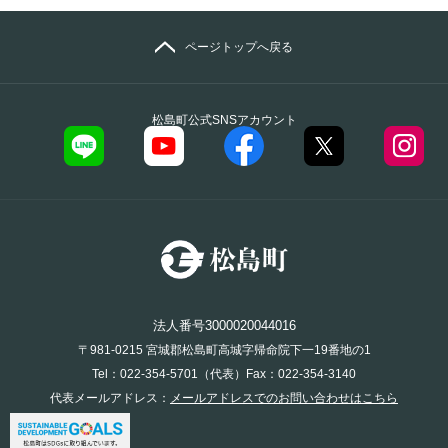
ページトップへ戻る
松島町公式SNSアカウント
法人番号3000020044016
〒981-0215 宮城郡松島町高城字帰命院下一19番地の1
Tel：022-354-5701（代表）Fax：022-354-3140
代表メールアドレス：
メールアドレスでのお問い合わせはこちら