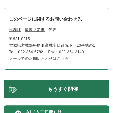
このページに関するお問い合わせ先
総務課
環境防災班
代表
〒981-0215
宮城県宮城郡松島町高城字帰命院下一19番地の1
Tel：022-354-5782
Fax：022-354-3140
メールでのお問い合わせはこちら
もうすぐ開催
AI（人工知能）は