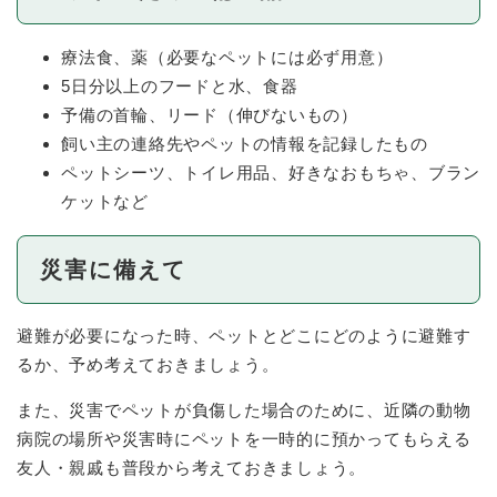
療法食、薬（必要なペットには必ず用意）
5日分以上のフードと水、食器
予備の首輪、リード（伸びないもの）
飼い主の連絡先やペットの情報を記録したもの
ペットシーツ、トイレ用品、好きなおもちゃ、ブラン
ケットなど
災害に備えて
避難が必要になった時、ペットとどこにどのように避難す
るか、予め考えておきましょう。
また、災害でペットが負傷した場合のために、近隣の動物
病院の場所や災害時にペットを一時的に預かってもらえる
友人・親戚も普段から考えておきましょう。