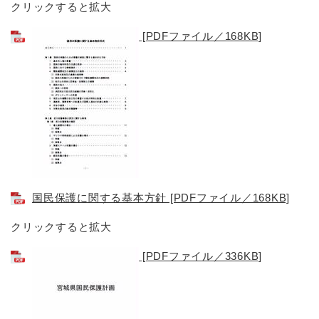
クリックすると拡大
[PDFファイル／168KB]
国民保護に関する基本方針 [PDFファイル／168KB]
クリックすると拡大
[PDFファイル／336KB]