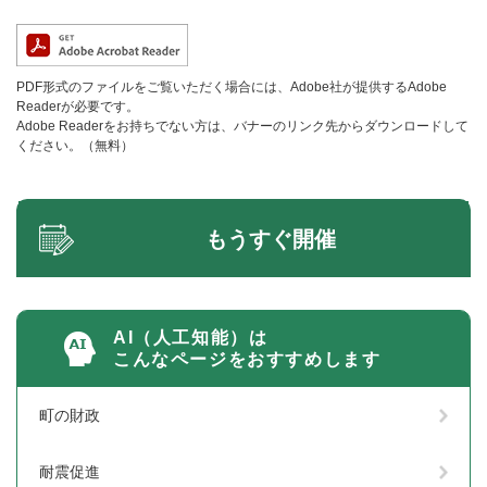
PDF形式のファイルをご覧いただく場合には、Adobe社が提供するAdobe
Readerが必要です。
Adobe Readerをお持ちでない方は、バナーのリンク先からダウンロードして
ください。（無料）
もうすぐ開催
AI（人工知能）は
こんなページをおすすめします
町の財政
耐震促進