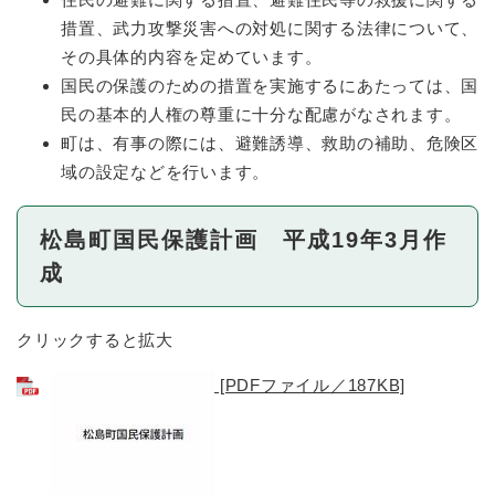
措置、武力攻撃災害への対処に関する法律について、
その具体的内容を定めています。
国民の保護のための措置を実施するにあたっては、国
民の基本的人権の尊重に十分な配慮がなされます。
町は、有事の際には、避難誘導、救助の補助、危険区
域の設定などを行います。
松島町国民保護計画 平成19年3月作
成
クリックすると拡大
[PDFファイル／187KB]