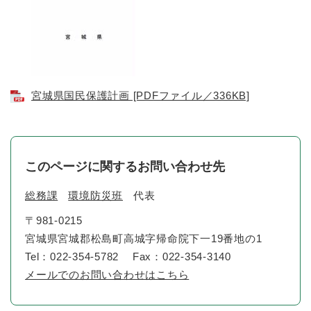
宮城県国民保護計画 [PDFファイル／336KB]
このページに関するお問い合わせ先
総務課
環境防災班
代表
〒981-0215
宮城県宮城郡松島町高城字帰命院下一19番地の1
Tel：022-354-5782
Fax：022-354-3140
メールでのお問い合わせはこちら