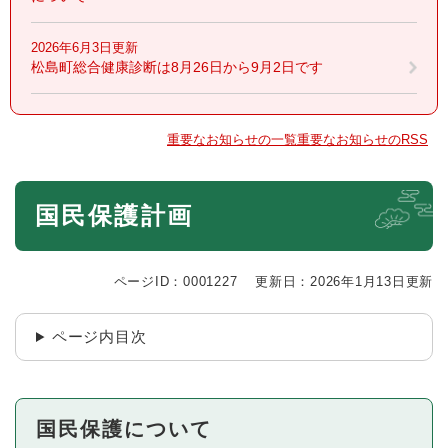
2026年6月3日更新
松島町総合健康診断は8月26日から9月2日です
重要なお知らせの一覧
重要なお知らせのRSS
本
国民保護計画
文
ページID：0001227
更新日：2026年1月13日更新
ページ内目次
国民保護について