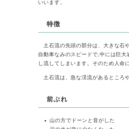
いいます。
特徴
土石流の先頭の部分は、大きな石や岩
自動車なみのスピードで,中には巨
し流してしまいます。そのため人命
土石流は、急な渓流があるところや
前ぶれ
山の方でドーンと音がした