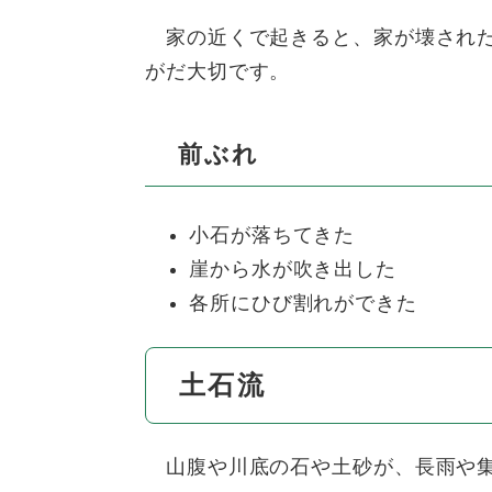
家の近くで起きると、家が壊された
がだ大切です。
前ぶれ
小石が落ちてきた
崖から水が吹き出した
各所にひび割れができた
土石流
山腹や川底の石や土砂が、長雨や集