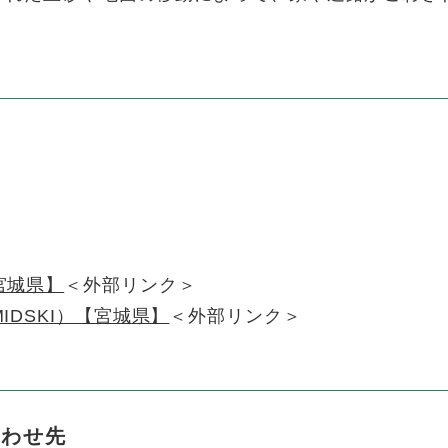
宮城県】
＜外部リンク＞
DSKI）【宮城県】
＜外部リンク＞
合わせ先