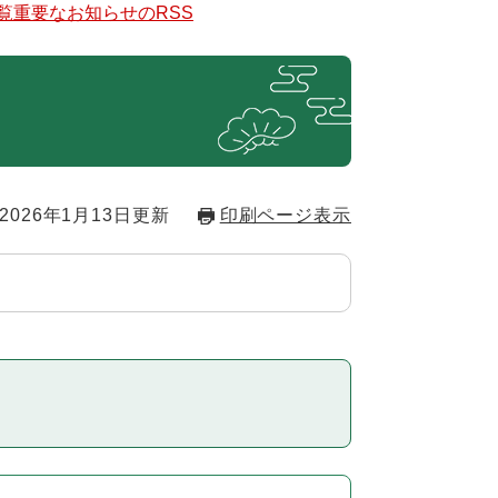
覧
重要なお知らせのRSS
2026年1月13日更新
印刷ページ表示