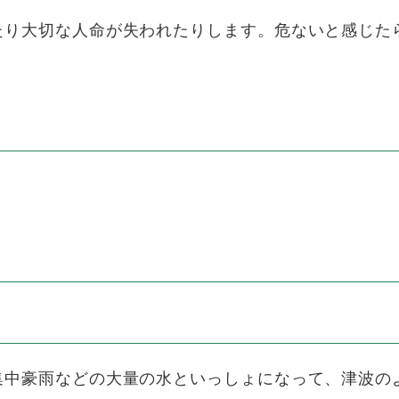
り大切な人命が失われたりします。危ないと感じた
中豪雨などの大量の水といっしょになって、津波の