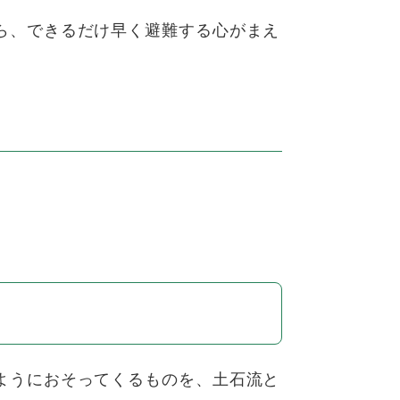
ら、できるだけ早く避難する心がまえ
ようにおそってくるものを、土石流と