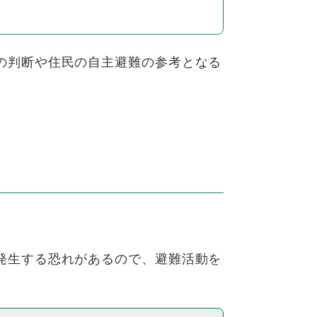
の判断や住民の自主避難の参考となる
発生する恐れがあるので、避難活動を