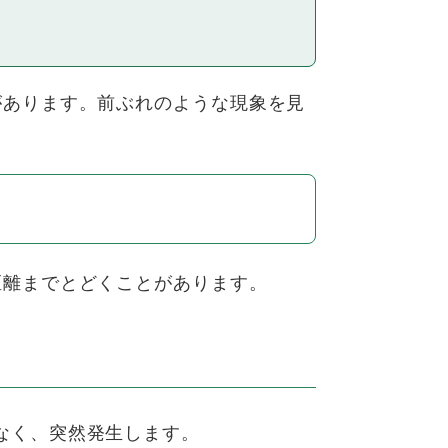
あります。前ぶれのような現象を見
距離までとどくことがあります。
なく、突然発生します。