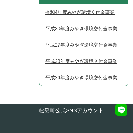
令和4年度みやぎ環境交付金事業
平成30年度みやぎ環境交付金事業
平成27年度みやぎ環境交付金事業
平成28年度みやぎ環境交付金事業
平成24年度みやぎ環境交付金事業
松島町公式SNSアカウント