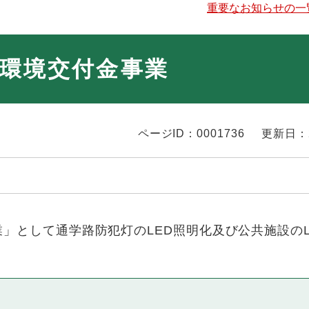
重要なお知らせの一
環境交付金事業
ページID：0001736
更新日：
」として通学路防犯灯のLED照明化及び公共施設のL