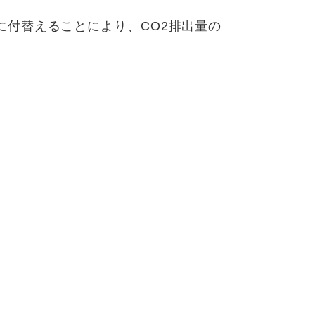
に付替えることにより、CO2排出量の