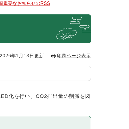
覧
重要なお知らせのRSS
2026年1月13日更新
印刷ページ表示
ED化を行い、CO2排出量の削減を図