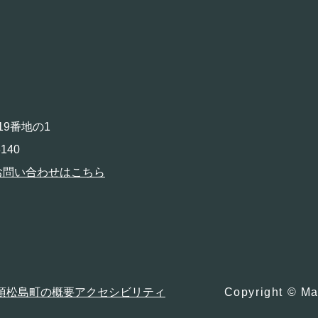
19番地の1
140
お問い合わせはこちら
項
松島町の概要
アクセシビリティ
Copyright © Ma