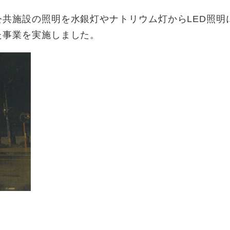
共施設の照明を水銀灯やナトリウム灯からLED照明
た事業を実施しました。