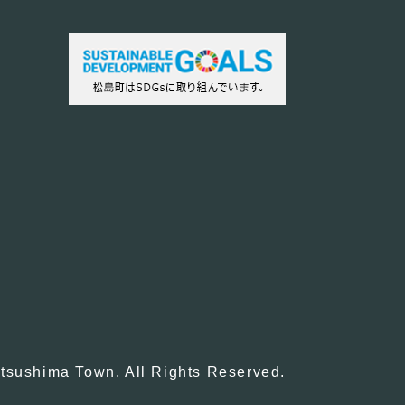
tsushima Town. All Rights Reserved.