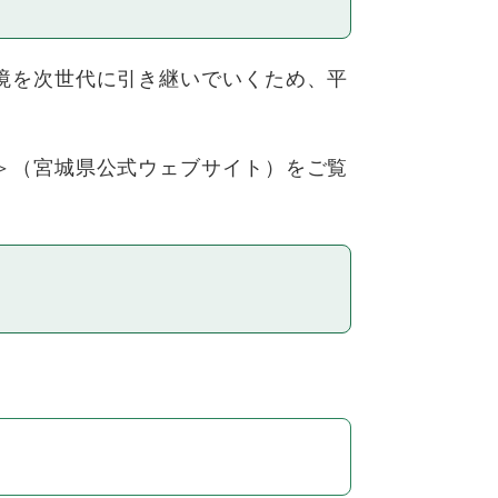
境を次世代に引き継いでいくため、平
＞
（宮城県公式ウェブサイト）をご覧