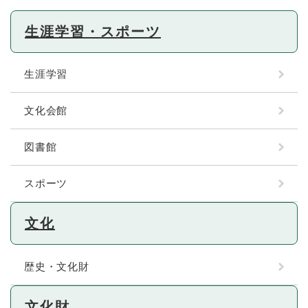
生涯学習・スポーツ
生涯学習
文化会館
図書館
スポーツ
文化
歴史・文化財
文化財