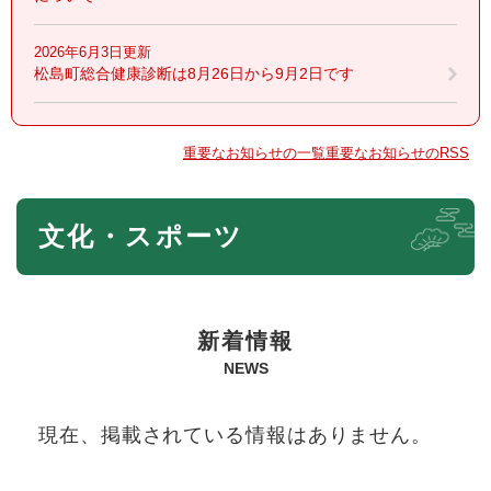
2026年6月3日更新
松島町総合健康診断は8月26日から9月2日です
重要なお知らせの一覧
重要なお知らせのRSS
本
文化・スポーツ
文
新着情報
NEWS
現在、掲載されている情報はありません。