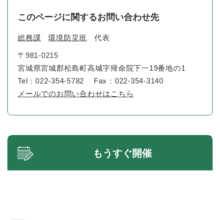
このページに関するお問い合わせ先
総務課
環境防災班
代表
〒981-0215
宮城県宮城郡松島町高城字帰命院下一19番地の1
Tel：022-354-5782
Fax：022-354-3140
メールでのお問い合わせはこちら
もうすぐ開催