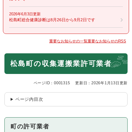
2026年6月3日更新
松島町総合健康診断は8月26日から9月2日です
重要なお知らせの一覧
重要なお知らせのRSS
本
松島町の収集運搬業許可業者
文
ページID：0001315
更新日：2026年1月13日更新
ページ内目次
町の許可業者