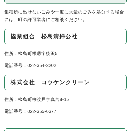
集積所に出せないごみや一度に大量のごみを処分する場合
には、町の許可業者にご相談ください。
協業組合 松島清掃公社
住所：松島町根廻字後沢5
電話番号：022-354-3202
株式会社 コウケンクリーン
住所：松島町桜渡戸字真言8-15
電話番号：022-355-6377