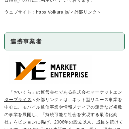
日時点）の方にご利用いただいております。
ウェブサイト：
https://oikura.jp/
＜外部リンク＞
連携事業者
「おいくら」の運営会社である
株式会社マーケットエン
タープライズ
＜外部リンク＞
は、ネット型リユース事業を
中心に、モバイル通信事業や情報メディアの運営など複数
の事業を展開し、「持続可能な社会を実現する最適化商
社」をビジョンに掲げ、2006年の設立以来、成長を続けて