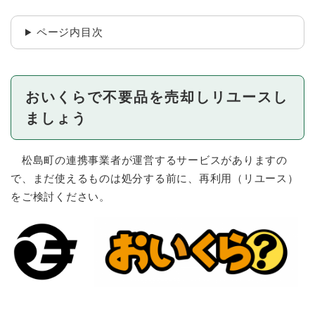
ページ内目次
おいくらで不要品を売却しリユースし
ましょう
松島町の連携事業者が運営するサービスがありますの
で、まだ使えるものは処分する前に、再利用（リユース）
をご検討ください。