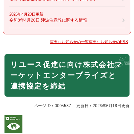
2026年4月20日更新
令和8年4月20日 津波注意報に関する情報
重要なお知らせの一覧
重要なお知らせのRSS
本
リユース促進に向け株式会社マ
文
ーケットエンタープライズと
連携協定を締結
ページID：0005537
更新日：2026年6月18日更新