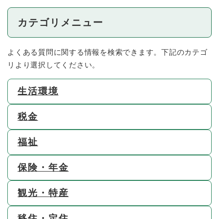
カテゴリメニュー
よくある質問に関する情報を検索できます。下記のカテゴ
リより選択してください。
生活環境
税金
福祉
保険・年金
観光・特産
移住・定住