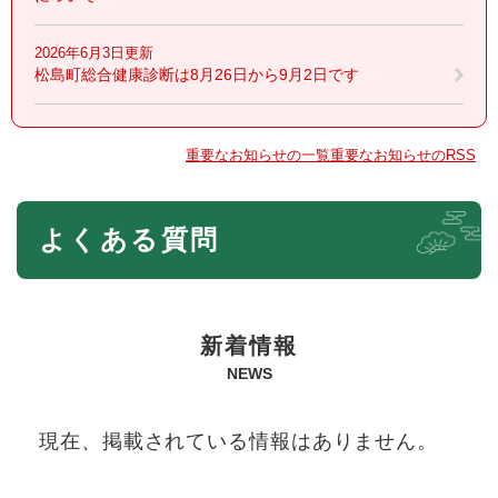
2026年6月3日更新
松島町総合健康診断は8月26日から9月2日です
重要なお知らせの一覧
重要なお知らせのRSS
本
よくある質問
文
新着情報
NEWS
現在、掲載されている情報はありません。