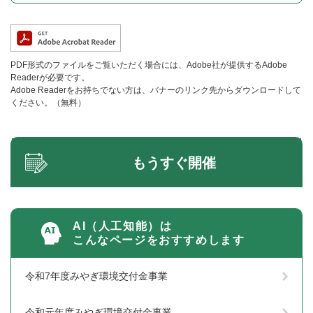
PDF形式のファイルをご覧いただく場合には、Adobe社が提供するAdobe
Readerが必要です。
Adobe Readerをお持ちでない方は、バナーのリンク先からダウンロードして
ください。（無料）
もうすぐ開催
AI（人工知能）は
こんなページをおすすめします
令和7年度みやぎ環境交付金事業
令和元年度みやぎ環境交付金事業