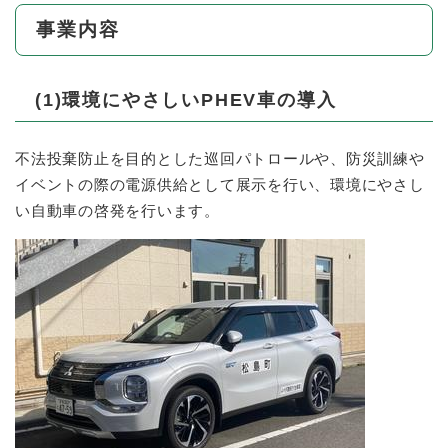
事業内容
(1)環境にやさしいPHEV車の導入
不法投棄防止を目的とした巡回パトロールや、防災訓練や
イベントの際の電源供給として展示を行い、環境にやさし
い自動車の啓発を行います。