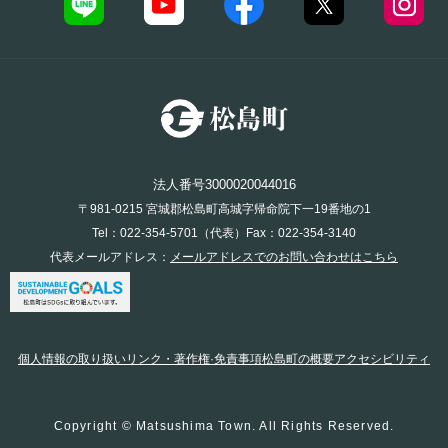
法人番号3000020044016
〒981-0215 宮城郡松島町高城字帰命院下一19番地の1
Tel：022-354-5701（代表）Fax：022-354-3140
代表メールアドレス：
メールアドレスでのお問い合わせはこちら
個人情報の取り扱い
リンク・著作権·免責事項
松島町の概要
アクセシビリティ
Copyright © Matsushima Town. All Rights Reserved.