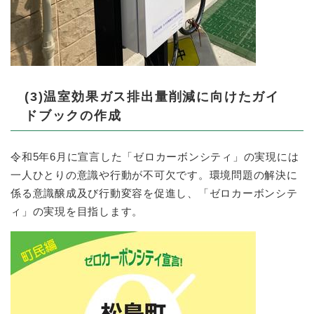
(3)温室効果ガス排出量削減に向けたガイ
ドブックの作成
令和5年6月に宣言した「ゼロカーボンシティ」の実現には
一人ひとりの意識や行動が不可欠です。環境問題の解決に
係る意識醸成及び行動変容を促進し、「ゼロカーボンシテ
ィ」の実現を目指します。