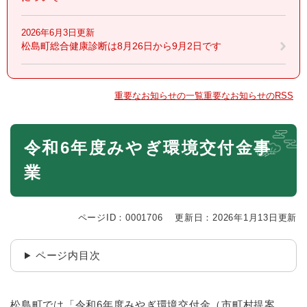
2026年6月3日更新
松島町総合健康診断は8月26日から9月2日です
重要なお知らせの一覧
重要なお知らせのRSS
本
令和6年度みやぎ環境交付金事
文
業
ページID：0001706
更新日：2026年1月13日更新
ページ内目次
松島町では「令和6年度みやぎ環境交付金（市町村提案