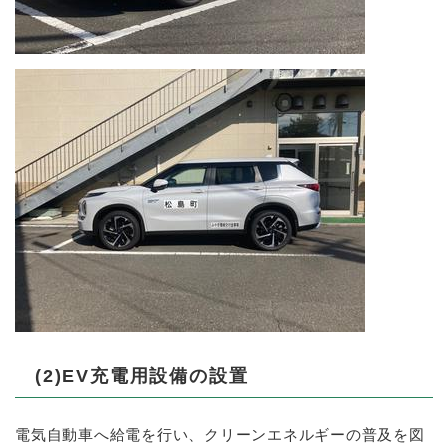
(2)EV充電用設備の設置
電気自動車へ給電を行い、クリーンエネルギーの普及を図