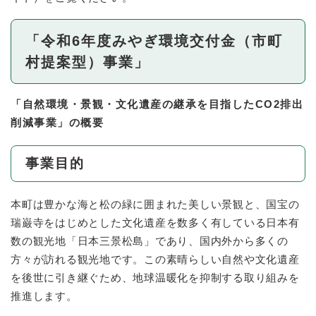
「令和6年度みやぎ環境交付金（市町
村提案型）事業」
「自然環境・景観・文化遺産の継承を目指したCO2排出
削減事業」の概要
事業目的
本町は豊かな海と松の緑に囲まれた美しい景観と、国宝の
瑞巌寺をはじめとした文化遺産を数多く有している日本有
数の観光地「日本三景松島」であり、国内外から多くの
方々が訪れる観光地です。この素晴らしい自然や文化遺産
を後世に引き継ぐため、地球温暖化を抑制する取り組みを
推進します。