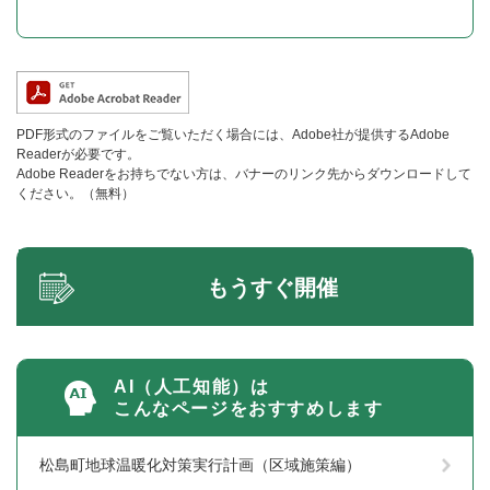
PDF形式のファイルをご覧いただく場合には、Adobe社が提供するAdobe
Readerが必要です。
Adobe Readerをお持ちでない方は、バナーのリンク先からダウンロードして
ください。（無料）
もうすぐ開催
AI（人工知能）は
こんなページをおすすめします
松島町地球温暖化対策実行計画（区域施策編）