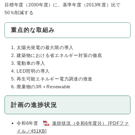
目標年度（2030年度）に、基準年度（2013年度）比で
50％削減する
重点的な取組み
太陽光発電の最大限の導入
建築物における省エネルギー対策の徹底
電動車の導入
LED照明の導入
再生可能エネルギー電力調達の推進
廃棄物の3R＋Renewable
計画の進捗状況
令和6年度
進捗状況（令和6年度分） [PDFファ
イル／451KB]