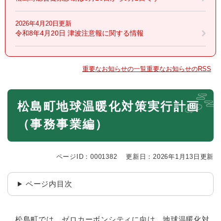
2026年4月20日更新
令和8年4月20日 津波注意報に関する情報
重要なお知らせの一覧
重要なお知らせのRSS
本
松島町地球温暖化対策実行計画
文
（事務事業編）
ページID：0001382
更新日：2026年1月13日更新
ページ内目次
松島町では、ゼロカーボンシティに向け、地球温暖化対