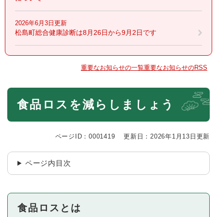
2026年6月3日更新
松島町総合健康診断は8月26日から9月2日です
重要なお知らせの一覧
重要なお知らせのRSS
本
食品ロスを減らしましょう
文
ページID：0001419
更新日：2026年1月13日更新
ページ内目次
食品ロスとは