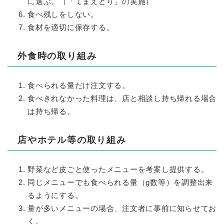
に選ぶ。（「てまえどり」の実施）
食べ残しをしない。
食材を適切に保存する。
外食時の取り組み
食べられる量だけ注文する。
食べきれなかった料理は、店と相談し持ち帰れる場合
は持ち帰る。
店やホテル等の取り組み
野菜など皮ごと使ったメニューを考案し提供する。
同じメニューでも食べられる量（g数等）を調整出来
るようにする。
量が多いメニューの場合、注文者に事前に知らせてお
く。