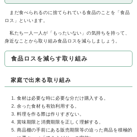
まだ食べられるのに捨てられている食品のことを「食品
ロス」といいます。
私たち一人一人が「もったいない」の気持ちを持って、
身近なことから取り組み食品ロスを減らしましょう。
食品ロスを減らす取り組み
家庭で出来る取り組み
食材は必要な時に必要な分だけ購入する。
余った食材も有効利用する。
料理を作る際は作りすぎない。
賞味期限と消費期限を正しく理解する。
商品棚の手前にある販売期限等の迫った商品を積極的