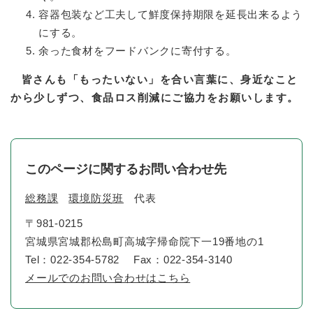
容器包装など工夫して鮮度保持期限を延長出来るよう
にする。
余った食材をフードバンクに寄付する。
皆さんも「もったいない」を合い言葉に、身近なこと
から少しずつ、食品ロス削減にご協力をお願いします。
このページに関するお問い合わせ先
総務課
環境防災班
代表
〒981-0215
宮城県宮城郡松島町高城字帰命院下一19番地の1
Tel：022-354-5782
Fax：022-354-3140
メールでのお問い合わせはこちら