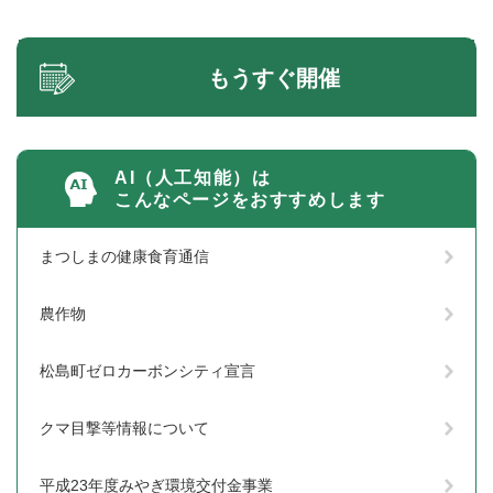
もうすぐ開催
AI（人工知能）は
こんなページをおすすめします
まつしまの健康食育通信
農作物
松島町ゼロカーボンシティ宣言
クマ目撃等情報について
平成23年度みやぎ環境交付金事業