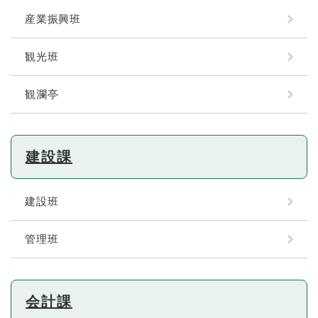
産業振興班
観光班
観瀾亭
建設課
建設班
管理班
会計課