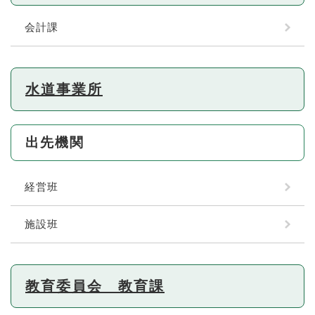
会計課
水道事業所
出先機関
経営班
施設班
教育委員会 教育課