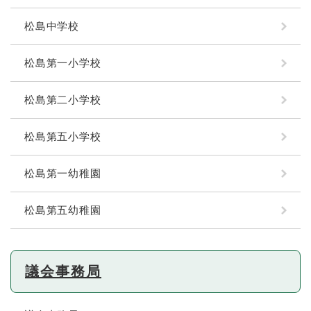
松島中学校
松島第一小学校
松島第二小学校
松島第五小学校
松島第一幼稚園
松島第五幼稚園
議会事務局