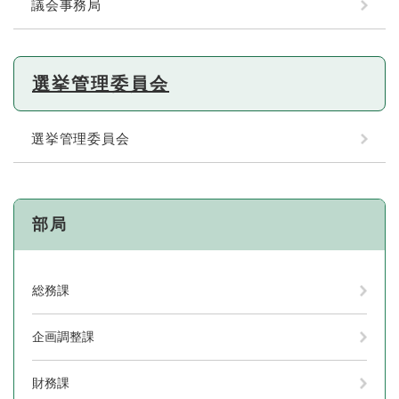
議会事務局
選挙管理委員会
選挙管理委員会
部局
総務課
企画調整課
財務課