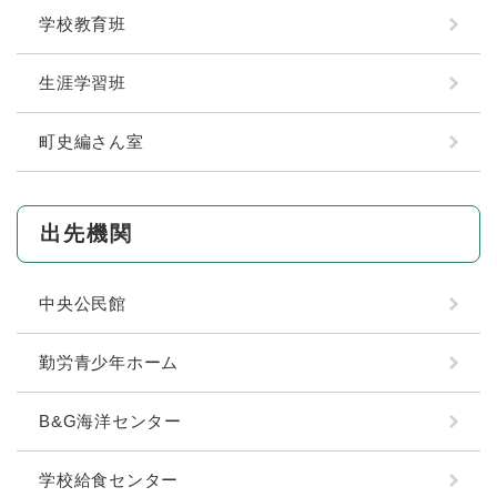
学校教育班
生涯学習班
町史編さん室
出先機関
中央公民館
勤労青少年ホーム
B&G海洋センター
学校給食センター