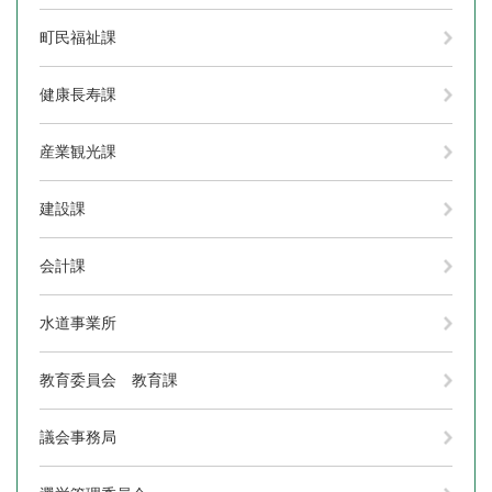
町民福祉課
健康長寿課
産業観光課
建設課
会計課
水道事業所
教育委員会 教育課
議会事務局