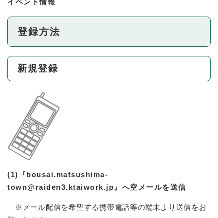
イベント情報
登録方法
新規登録
(1)
『bousai.matsushima-
town@raiden3.ktaiwork.jp』へ空メールを送信
※メール配信を希望する携帯電話等の端末より送信をお