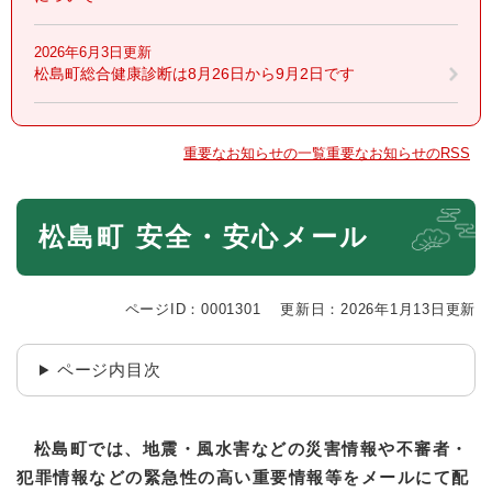
2026年6月3日更新
松島町総合健康診断は8月26日から9月2日です
重要なお知らせの一覧
重要なお知らせのRSS
本
松島町 安全・安心メール
文
ページID：0001301
更新日：2026年1月13日更新
ページ内目次
松島町では、地震・風水害などの災害情報や不審者・
犯罪情報などの緊急性の高い重要情報等をメールにて配