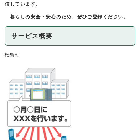
信しています。
暮らしの安全・安心のため、ぜひご登録ください。
サービス概要
松島町