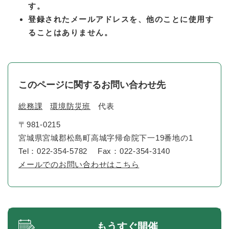
す。
登録されたメールアドレスを、他のことに使用す
ることはありません。
このページに関するお問い合わせ先
総務課
環境防災班
代表
〒981-0215
宮城県宮城郡松島町高城字帰命院下一19番地の1
Tel：022-354-5782
Fax：022-354-3140
メールでのお問い合わせはこちら
もうすぐ開催