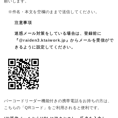
願いします。
※件名・本文を空欄のままで送信してください。
注意事項
迷惑メール対策をしている場合は、登録前に
『@raiden3.ktaiwork.jp』からメールを受信がで
きるように設定してください。
バーコードリーダー機能付きの携帯電話をお持ちの方は、
こちらの「QRコード」をご利用されると便利です。