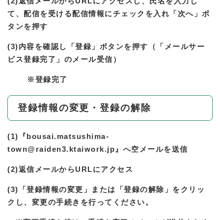
(2)返信メールからURLにアクセスし、氏名を入力し
て、配信を受ける配信情報にチェックを入れ「次へ」ボ
タンを押す
(3)内容を確認し「登録」ボタンを押す（「メールサー
ビス登録完了」のメール受信）
※登録完了
登録情報の変更・登録の解除
(1)
『bousai.matsushima-
town@raiden3.ktaiwork.jp』へ空メールを送信
(2)返信メールからURLにアクセス
(3)「登録情報の変更」または「登録の解除」をクリッ
クし、変更の手続きを行ってください。