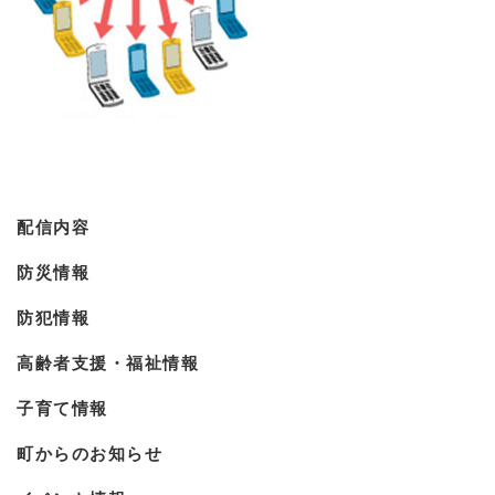
配信内容
防災情報
防犯情報
高齢者支援・福祉情報
子育て情報
町からのお知らせ