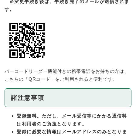
※変更手続き後は、手続き
完了のメールが送信されま
す。
バーコードリーダー機能付きの携帯電話をお持ちの方は、
こちらの「QRコード」をご利用されると便利です。
諸注意事項
登録無料。ただし、メール受信等にかかる通信料
は利用者のご負担となります。
登録に必要な情報はメールアドレスのみとなりま