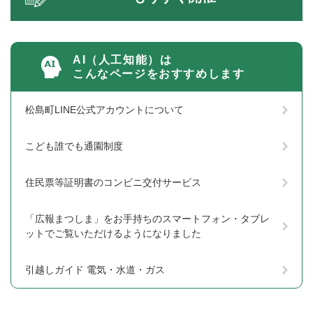
AI（人工知能）は
こんなページをおすすめします
松島町LINE公式アカウントについて
こども誰でも通園制度
住民票等証明書のコンビニ交付サービス
「広報まつしま」をお手持ちのスマートフォン・タブレ
ットでご覧いただけるようになりました
引越しガイド 電気・水道・ガス