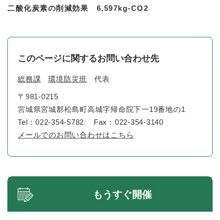
二酸化炭素の削減効果 6,597kg-CO2
このページに関するお問い合わせ先
総務課
環境防災班
代表
〒981-0215
宮城県宮城郡松島町高城字帰命院下一19番地の1
Tel：022-354-5782
Fax：022-354-3140
メールでのお問い合わせはこちら
もうすぐ開催