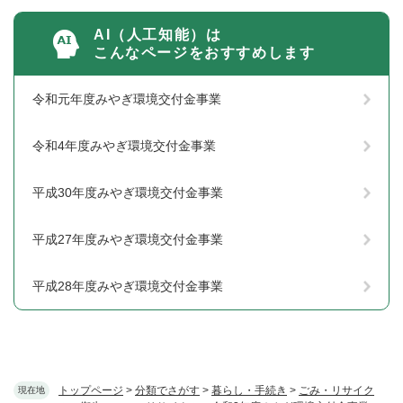
AI（人工知能）は
こんなページをおすすめします
令和元年度みやぎ環境交付金事業
令和4年度みやぎ環境交付金事業
平成30年度みやぎ環境交付金事業
平成27年度みやぎ環境交付金事業
平成28年度みやぎ環境交付金事業
トップページ
>
分類でさがす
>
暮らし・手続き
>
ごみ・リサイク
現在地