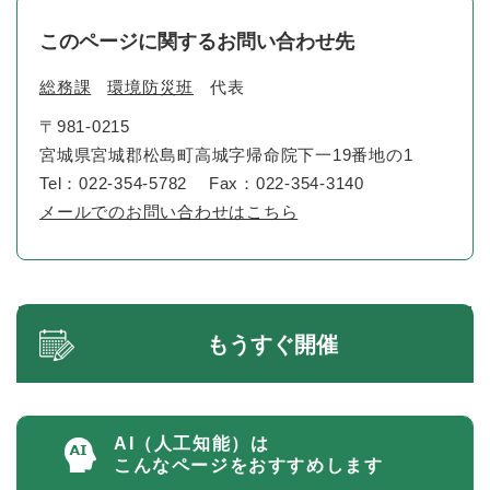
このページに関するお問い合わせ先
総務課
環境防災班
代表
〒981-0215
宮城県宮城郡松島町高城字帰命院下一19番地の1
Tel：022-354-5782
Fax：022-354-3140
メールでのお問い合わせはこちら
もうすぐ開催
AI（人工知能）は
こんなページをおすすめします