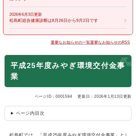
2026年6月3日更新
松島町総合健康診断は8月26日から9月2日です
重要なお知らせの一覧
重要なお知らせのRSS
本
平成25年度みやぎ環境交付金事
文
業
ページID：0001594
更新日：2026年1月13日更新
ページ内目次
松島町では、「平成25年度みやぎ環境交付金事業」とし