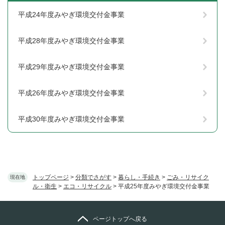
平成24年度みやぎ環境交付金事業
平成28年度みやぎ環境交付金事業
平成29年度みやぎ環境交付金事業
平成26年度みやぎ環境交付金事業
平成30年度みやぎ環境交付金事業
トップページ
>
分類でさがす
>
暮らし・手続き
>
ごみ・リサイク
現在地
ル・衛生
>
エコ・リサイクル
>
平成25年度みやぎ環境交付金事業
ページトップへ戻る