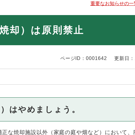
重要なお知らせの一
焼却）は原則禁止
ページID：0001642
更新日：
却）はやめましょう。
適正な焼却施設以外（家庭の庭や畑など）において、