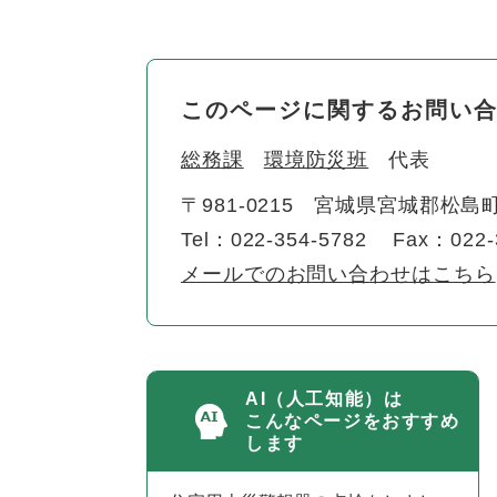
このページに関するお問い
総務課
環境防災班
代表
〒981-0215
宮城県宮城郡松島町
Tel：022-354-5782
Fax：022-
メールでのお問い合わせはこちら
AI（人工知能）は
こんなページをおすすめ
します