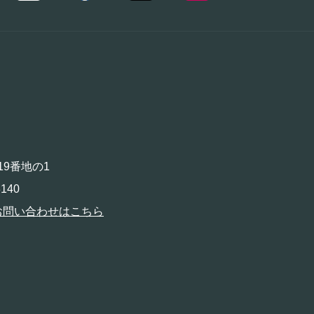
19番地の1
140
お問い合わせはこちら