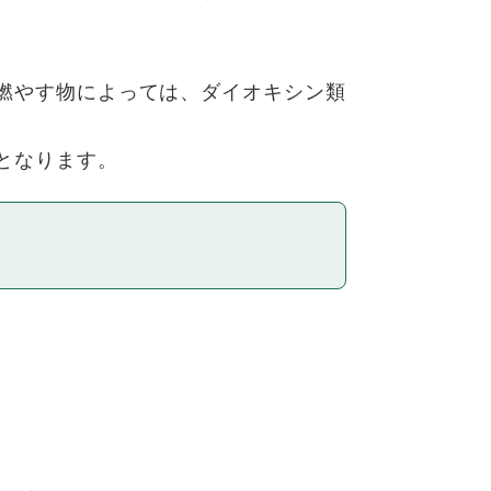
燃やす物によっては、ダイオキシン類
となります。