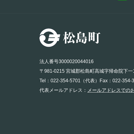
法人番号3000020044016
〒981-0215 宮城郡松島町高城字帰命院下一
Tel：022-354-5701（代表）Fax：022-354-3
代表メールアドレス：
メールアドレスでの