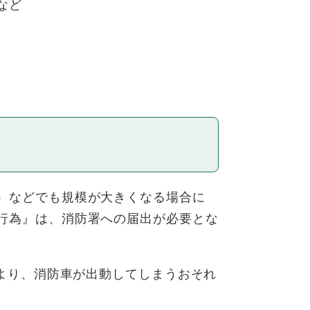
など
）などでも規模が大きくなる場合に
行為』は、消防署への届出が必要とな
より、消防車が出動してしまうおそれ