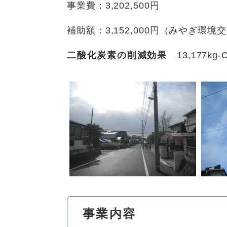
事業費：3,202,500円
補助額：3,152,000円（みやぎ環境
二酸化炭素の削減効果
13,177kg-
事業内容