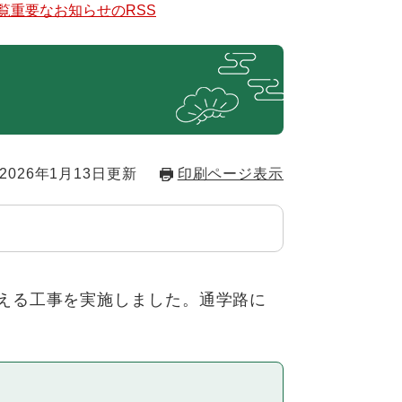
覧
重要なお知らせのRSS
2026年1月13日更新
印刷ページ表示
える工事を実施しました。通学路に