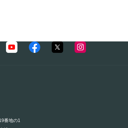
19番地の1