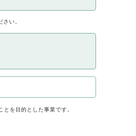
ださい。
ることを目的とした事業です。