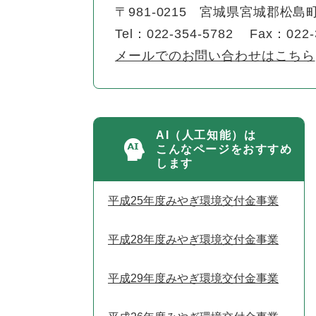
〒981-0215
宮城県宮城郡松島町
Tel：022-354-5782
Fax：022-
メールでのお問い合わせはこちら
AI（人工知能）は
こんなページをおすすめ
します
平成25年度みやぎ環境交付金事業
平成28年度みやぎ環境交付金事業
平成29年度みやぎ環境交付金事業