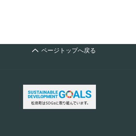
ページトップへ戻る