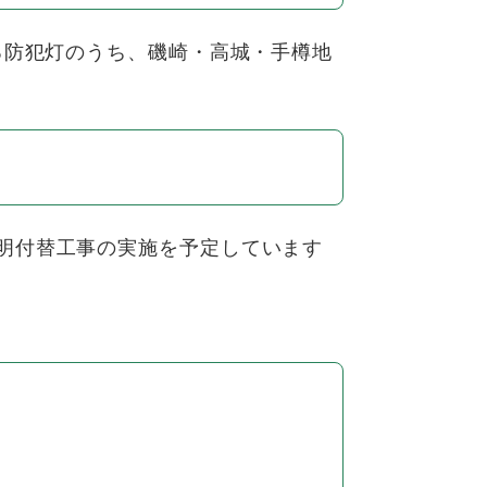
る防犯灯のうち、磯崎・高城・手樽地
明付替工事の実施を予定しています