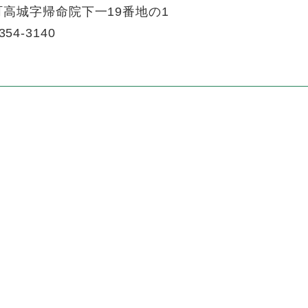
高城字帰命院下一19番地の1
354-3140