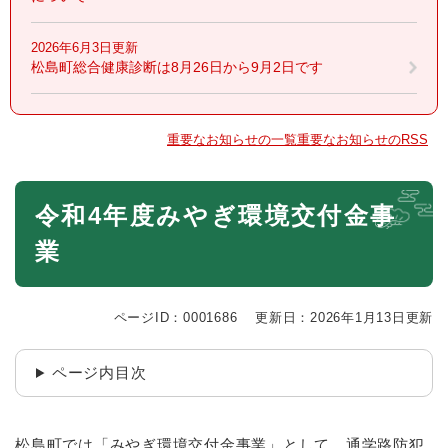
2026年6月3日更新
松島町総合健康診断は8月26日から9月2日です
重要なお知らせの一覧
重要なお知らせのRSS
本
令和4年度みやぎ環境交付金事
文
業
ページID：0001686
更新日：2026年1月13日更新
ページ内目次
松島町では「みやぎ環境交付金事業」として、通学路防犯