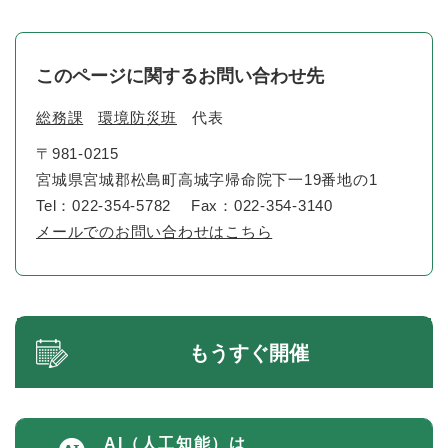
このページに関するお問い合わせ先
総務課
環境防災班
代表
〒981-0215
宮城県宮城郡松島町高城字帰命院下一19番地の1
Tel：022-354-5782
Fax：022-354-3140
メールでのお問い合わせはこちら
もうすぐ開催
AI（人工知能）は