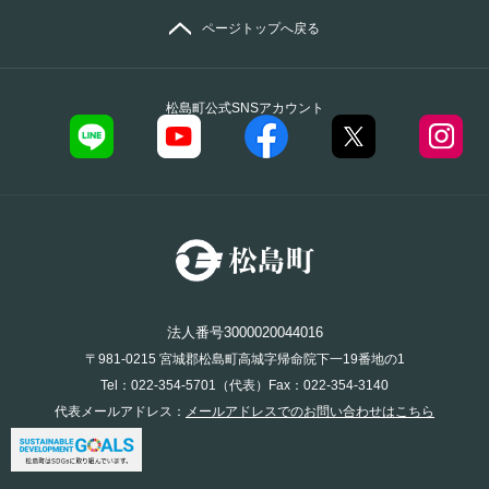
ページトップへ戻る
松島町公式SNSアカウント
法人番号3000020044016
〒981-0215 宮城郡松島町高城字帰命院下一19番地の1
Tel：022-354-5701（代表）Fax：022-354-3140
代表メールアドレス：
メールアドレスでのお問い合わせはこちら