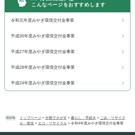
こんなページをおすすめします
令和元年度みやぎ環境交付金事業
平成30年度みやぎ環境交付金事業
平成27年度みやぎ環境交付金事業
平成28年度みやぎ環境交付金事業
平成24年度みやぎ環境交付金事業
トップページ
>
分類でさがす
>
暮らし・手続き
>
ごみ・リサイク
現在地
ル・衛生
>
エコ・リサイクル
>
令和4年度みやぎ環境交付金事業