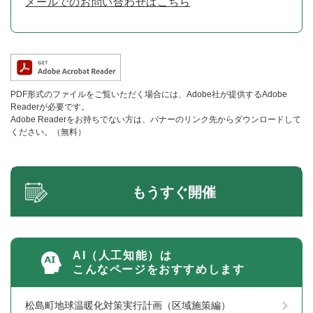
メールでのお問い合わせはこちら
PDF形式のファイルをご覧いただく場合には、Adobe社が提供するAdobe
Readerが必要です。
Adobe Readerをお持ちでない方は、バナーのリンク先からダウンロードして
ください。（無料）
もうすぐ開催
AI（人工知能）は
こんなページをおすすめします
松島町地球温暖化対策実行計画（区域施策編）