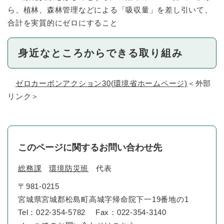
ら、植林、森林管理などによる「吸収量」を差し引いて、
合計を実質的にゼロにすること
身近なところからできる取り組み
ゼロカーボンアクション30(環境省ホームページ)
＜外部
リンク＞
このページに関するお問い合わせ先
総務課
環境防災班
代表
〒981-0215
宮城県宮城郡松島町高城字帰命院下一19番地の1
Tel：022-354-5782
Fax：022-354-3140