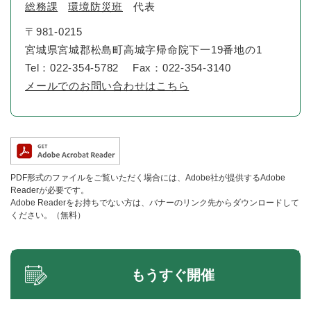
総務課
環境防災班
代表
〒981-0215
宮城県宮城郡松島町高城字帰命院下一19番地の1
Tel：022-354-5782
Fax：022-354-3140
メールでのお問い合わせはこちら
PDF形式のファイルをご覧いただく場合には、Adobe社が提供するAdobe
Readerが必要です。
Adobe Readerをお持ちでない方は、バナーのリンク先からダウンロードして
ください。（無料）
もうすぐ開催