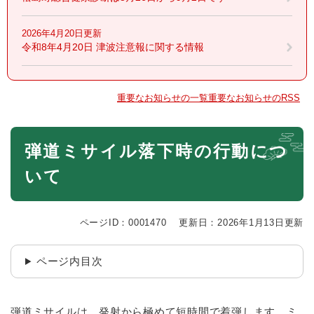
2026年4月20日更新
令和8年4月20日 津波注意報に関する情報
重要なお知らせの一覧
重要なお知らせのRSS
本
弾道ミサイル落下時の行動につ
文
いて
ページID：0001470
更新日：2026年1月13日更新
ページ内目次
弾道ミサイルは、発射から極めて短時間で着弾します。ミ