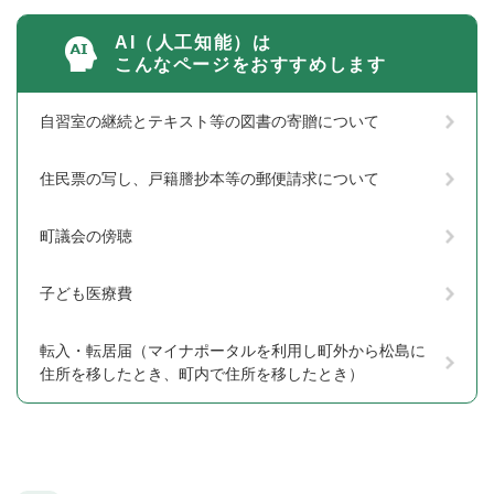
AI（人工知能）は
こんなページをおすすめします
自習室の継続とテキスト等の図書の寄贈について
住民票の写し、戸籍謄抄本等の郵便請求について
町議会の傍聴
子ども医療費
転入・転居届（マイナポータルを利用し町外から松島に
住所を移したとき、町内で住所を移したとき）