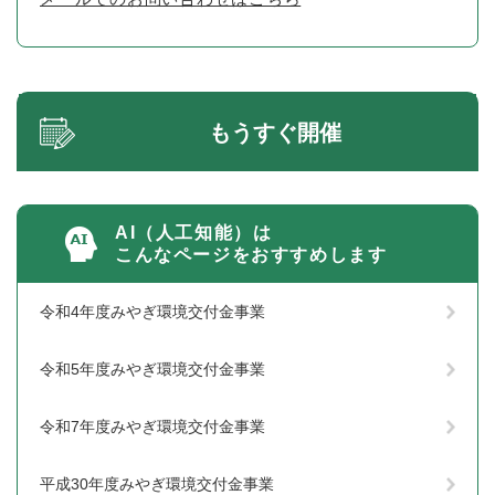
もうすぐ開催
AI（人工知能）は
こんなページをおすすめします
令和4年度みやぎ環境交付金事業
令和5年度みやぎ環境交付金事業
令和7年度みやぎ環境交付金事業
平成30年度みやぎ環境交付金事業