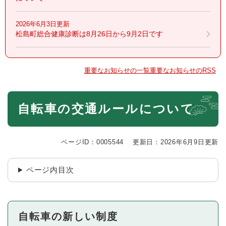
2026年6月3日更新
松島町総合健康診断は8月26日から9月2日です
重要なお知らせの一覧
重要なお知らせのRSS
本
自転車の交通ルールについて
文
ページID：0005544
更新日：2026年6月9日更新
ページ内目次
自転車の新しい制度