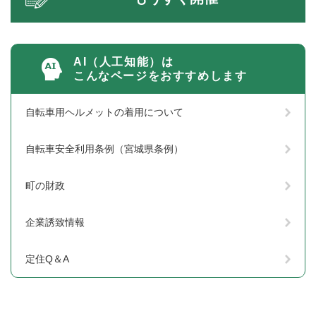
AI（人工知能）は
こんなページをおすすめします
自転車用ヘルメットの着用について
自転車安全利用条例（宮城県条例）
町の財政
企業誘致情報
定住Q＆A