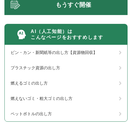
もうすぐ開催
AI（人工知能）は
こんなページをおすすめします
ビン・カン・新聞紙等の出し方【資源物回収】
プラスチック資源の出し方
燃えるゴミの出し方
燃えないゴミ・粗大ゴミの出し方
ペットボトルの出し方