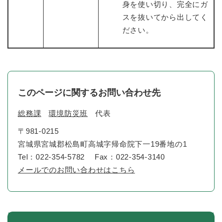
身を使い切り、完全にガ
スを抜いてから出してく
ださい。
このページに関するお問い合わせ先
総務課
環境防災班
代表
〒981-0215
宮城県宮城郡松島町高城字帰命院下一19番地の1
Tel：022-354-5782
Fax：022-354-3140
メールでのお問い合わせはこちら