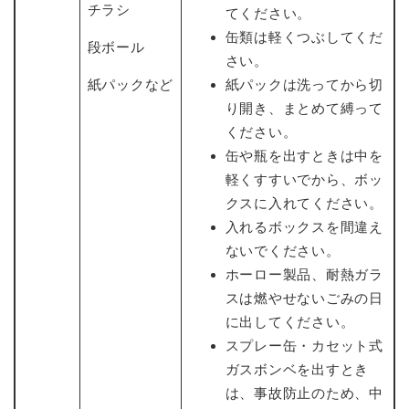
チラシ
てください。
缶類は軽くつぶしてくだ
段ボール
さい。
紙パックなど
紙パックは洗ってから切
り開き、まとめて縛って
ください。
缶や瓶を出すときは中を
軽くすすいでから、ボッ
クスに入れてください。
入れるボックスを間違え
ないでください。
ホーロー製品、耐熱ガラ
スは燃やせないごみの日
に出してください。
スプレー缶・カセット式
ガスボンベを出すとき
は、事故防止のため、中