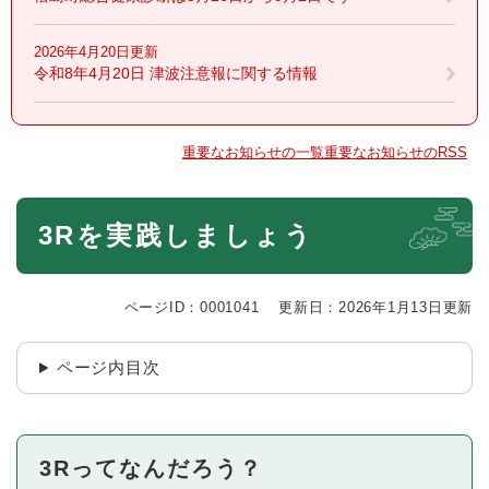
2026年4月20日更新
令和8年4月20日 津波注意報に関する情報
重要なお知らせの一覧
重要なお知らせのRSS
本
3Rを実践しましょう
文
ページID：0001041
更新日：2026年1月13日更新
ページ内目次
3Rってなんだろう？