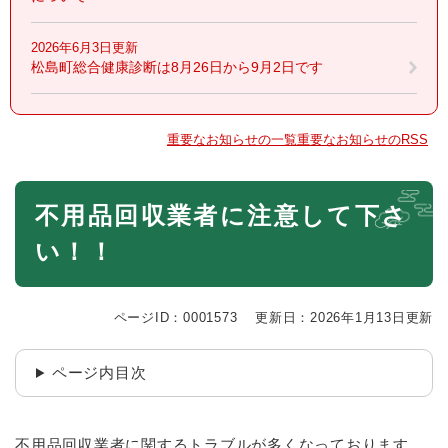
2026年6月3日更新
松島町総合健康診断は8月26日から9月2日です
重要なお知らせの一覧
重要なお知らせのRSS
本
不用品回収業者に注意して下さ
文
い！！
ページID：0001573
更新日：2026年1月13日更新
ページ内目次
不用品回収業者に関するトラブルが多くなっております。