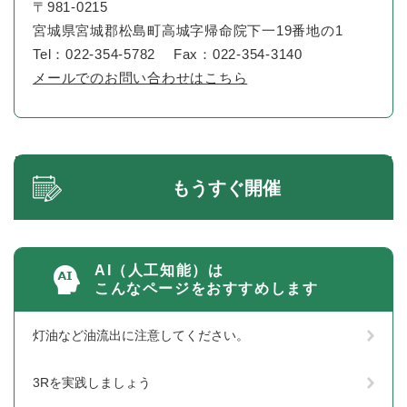
〒981-0215
宮城県宮城郡松島町高城字帰命院下一19番地の1
Tel：022-354-5782
Fax：022-354-3140
メールでのお問い合わせはこちら
もうすぐ開催
AI（人工知能）は
こんなページをおすすめします
灯油など油流出に注意してください。
3Rを実践しましょう