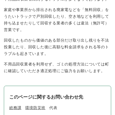
家庭や事業所から排出される廃家電などを「無料回収」を
うたいトラックで戸別回収したり、空き地などを利用して
持ち込ませたりして回収する業者の多くは違法（無許可）
営業です。
回収したものから価値のある部分だけ取り出し残りを不法
投棄したり、回収した後に高額な料金請求をされる等のト
ラブルも起きています。
不用品回収業者を利用せず、ゴミの処理方法については町
に確認していただき適正処理にご協力をお願いします。
このページに関するお問い合わせ先
総務課
環境防災班
代表