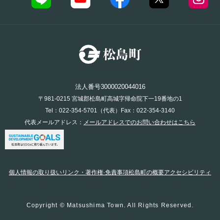
法人番号3000020044016
〒981-0215 宮城郡松島町高城字帰命院下一19番地の1
Tel：022-354-5701（代表）Fax：022-354-3140
代表メールアドレス：
メールアドレスでのお問い合わせはこちら
個人情報の取り扱い
リンク・著作権·免責事項
松島町の概要
アクセシビリティ
Copyright © Matsushima Town. All Rights Reserved.