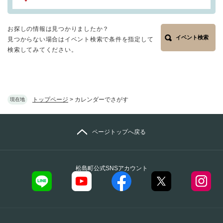
お探しの情報は見つかりましたか？
イベント検索
見つからない場合はイベント検索で条件を指定して
検索してみてください。
トップページ
>
カレンダーでさがす
現在地
ページトップへ戻る
松島町公式SNSアカウント