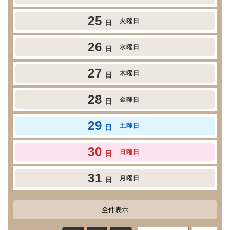
25
火曜日
日
26
水曜日
日
27
木曜日
日
28
金曜日
日
29
土曜日
日
30
日曜日
日
31
月曜日
日
全件表示