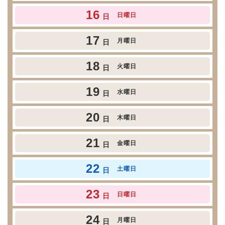
16
日曜日
日
17
月曜日
日
18
火曜日
日
19
水曜日
日
20
木曜日
日
21
金曜日
日
22
土曜日
日
23
日曜日
日
24
月曜日
日