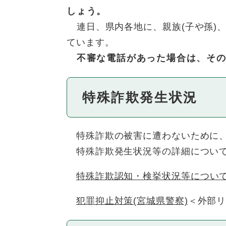
しょう。
連日、県内各地に、親族(子や孫)
ています。
不審な電話があった場合は、その
特殊詐欺発生状況
特殊詐欺の被害に遭わないために、
特殊詐欺発生状況等の詳細について
特殊詐欺認知・検挙状況等について
犯罪抑止対策(宮城県警察)
＜外部