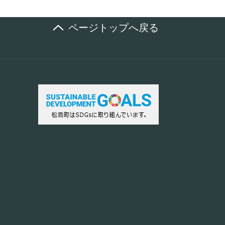
ページトップへ戻る