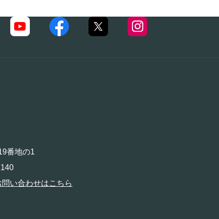
19番地の1
140
お問い合わせはこちら