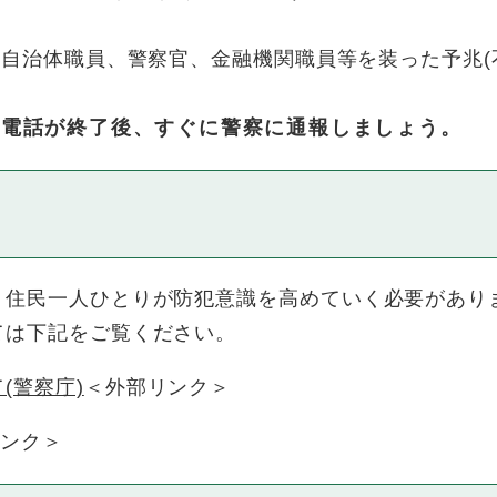
、自治体職員、警察官、金融機関職員等を装った予兆(
電話が終了後、すぐに警察に通報しましょう。
住民一人ひとりが防犯意識を高めていく必要があり
は下記をご覧ください。
(警察庁)
＜外部リンク＞
リンク＞