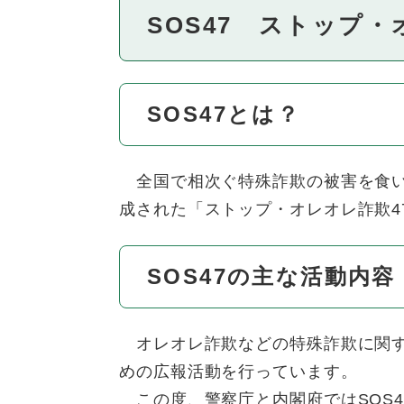
SOS47 ストップ
SOS47とは？
全国で相次ぐ特殊詐欺の被害を食い
成された「ストップ・オレオレ詐欺4
SOS47の主な活動内容
オレオレ詐欺などの特殊詐欺に関す
めの広報活動を行っています。
この度、警察庁と内閣府ではSOS