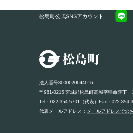
松島町公式SNSアカウント
法人番号3000020044016
〒981-0215 宮城郡松島町高城字帰命院下一
Tel：022-354-5701（代表）Fax：022-354-3
代表メールアドレス：
メールアドレスでの