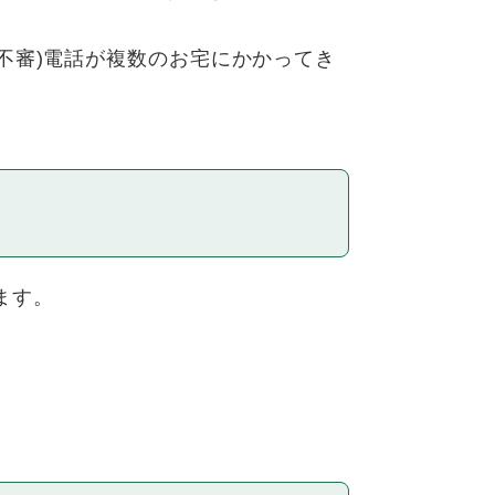
不審)電話が複数のお宅にかかってき
ます。