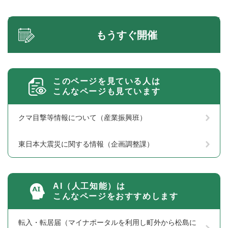
もうすぐ開催
このページを見ている人は
こんなページも見ています
クマ目撃等情報について（産業振興班）
東日本大震災に関する情報（企画調整課）
AI（人工知能）は
こんなページをおすすめします
転入・転居届（マイナポータルを利用し町外から松島に