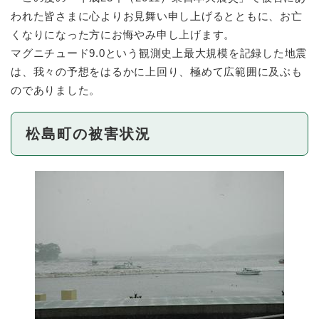
われた皆さまに心よりお見舞い申し上げるとともに、お亡
くなりになった方にお悔やみ申し上げます。
マグニチュード9.0という観測史上最大規模を記録した地震
は、我々の予想をはるかに上回り、極めて広範囲に及ぶも
のでありました。
松島町の被害状況