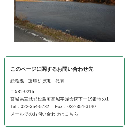
このページに関するお問い合わせ先
総務課
環境防災班
代表
〒981-0215
宮城県宮城郡松島町高城字帰命院下一19番地の1
Tel：022-354-5782
Fax：022-354-3140
メールでのお問い合わせはこちら