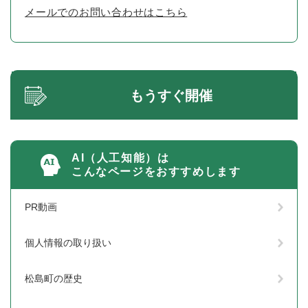
メールでのお問い合わせはこちら
もうすぐ開催
AI（人工知能）は
こんなページをおすすめします
PR動画
個人情報の取り扱い
松島町の歴史