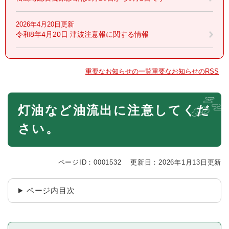
2026年4月20日更新
令和8年4月20日 津波注意報に関する情報
重要なお知らせの一覧
重要なお知らせのRSS
本
灯油など油流出に注意してくだ
文
さい。
ページID：0001532
更新日：2026年1月13日更新
ページ内目次