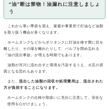
“油”断は禁物！油漏れに注意しましょ
う
これから寒い季節を迎え、家庭や事業所で灯油など油類
を取り扱う機会が多くなります。
ホームタンクなどからポリタンクに灯油を移す際に目を
離したり、その場を離れたりして、バルブを閉め忘れる
『油の流出事故」が増える時期でもあります。
油類が河川に流れ出すと環境を汚染するうえ、火災の原
因となる恐れもあります。
また、
流出した油類の回収や処理費用は、流出された
方が負担することになります。
ホームタンクの点検や取扱いに充分に注意して、安全な
使用を心がけましょう。