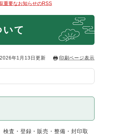
覧
重要なお知らせのRSS
ついて
2026年1月13日更新
印刷ページ表示
、検査・登録・販売・整備・封印取