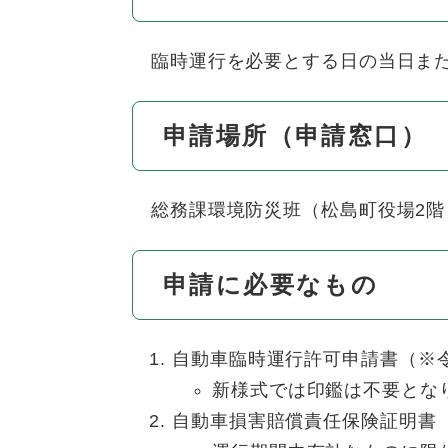
臨時運行を必要とする日の当日また
申請場所（申請窓口）
総務課環境防災班（松島町役場2階
申請に必要なもの
自動車臨時運行許可申請書（※
新様式では印鑑は不要とな
自動車損害賠償責任保険証明書