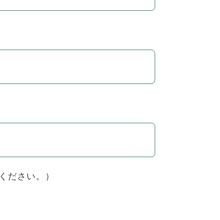
ください。）