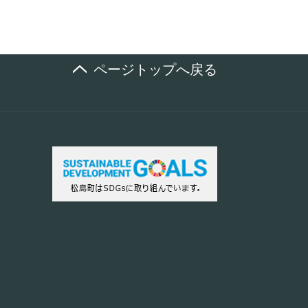
ページトップへ戻る