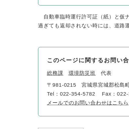
自動車臨時運行許可証（紙）と仮ナ
過ぎても返却されない時には、道路
このページに関するお問い
総務課
環境防災班
代表
〒981-0215
宮城県宮城郡松島町
Tel：022-354-5782
Fax：022-
メールでのお問い合わせはこちら