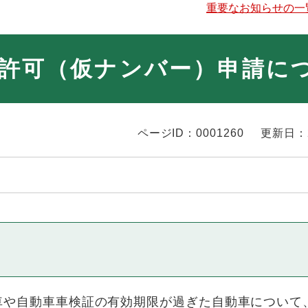
重要なお知らせの一
許可（仮ナンバー）申請に
ページID：0001260
更新日：
て
や自動車車検証の有効期限が過ぎた自動車について