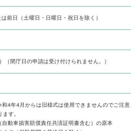
は前日（土曜日・日曜日・祝日を除く）
）（閉庁日の申請は受け付けられません。）
令和4年4月からは旧様式は使用できませんのでご注意
ります。
（自動車損害賠償責任共済証明書含む）の原本