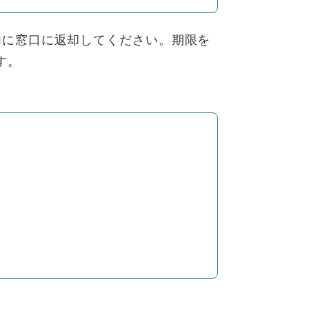
に窓口に返却してください。期限を
す。