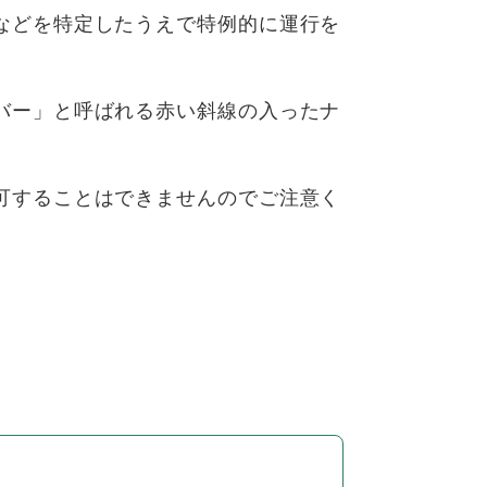
などを特定したうえで特例的に運行を
バー」と呼ばれる赤い斜線の入ったナ
可することはできませんのでご注意く