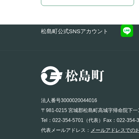
松島町公式SNSアカウント
法人番号3000020044016
〒981-0215 宮城郡松島町高城字帰命院下一
Tel：022-354-5701（代表）Fax：022-354-3
代表メールアドレス：
メールアドレスでの