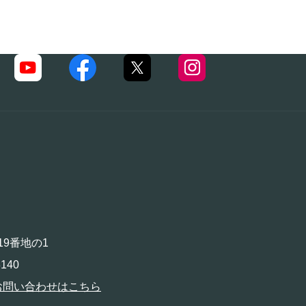
19番地の1
140
お問い合わせはこちら