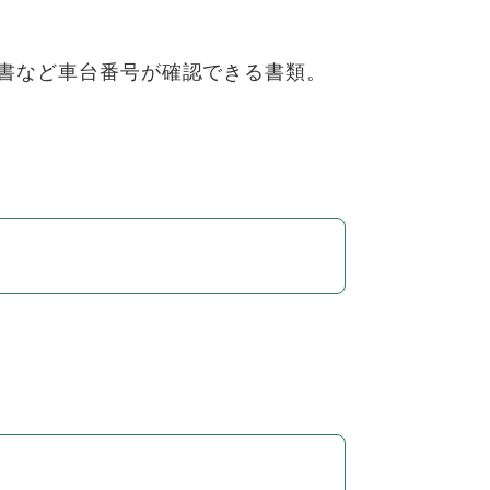
書など車台番号が確認できる書類。