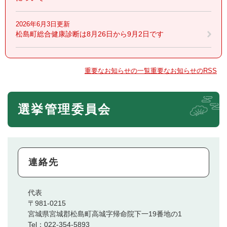
2026年6月3日更新
松島町総合健康診断は8月26日から9月2日です
重要なお知らせの一覧
重要なお知らせのRSS
選挙管理委員会
連絡先
代表
〒981-0215
宮城県宮城郡松島町高城字帰命院下一19番地の1
Tel：022-354-5893