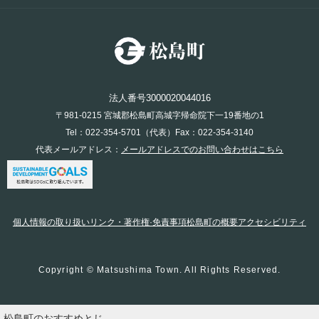
法人番号3000020044016
〒981-0215 宮城郡松島町高城字帰命院下一19番地の1
Tel：022-354-5701（代表）Fax：022-354-3140
代表メールアドレス：
メールアドレスでのお問い合わせはこちら
個人情報の取り扱い
リンク・著作権·免責事項
松島町の概要
アクセシビリティ
Copyright © Matsushima Town. All Rights Reserved.
松島町のおすすめ
とじ