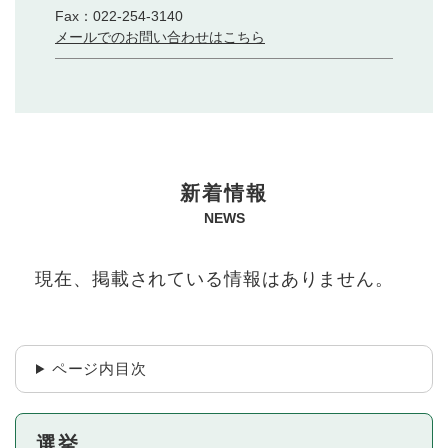
Fax：022-254-3140
メールでのお問い合わせはこちら
本
新着情報
文
NEWS
現在、掲載されている情報はありません。
ページ内目次
選挙