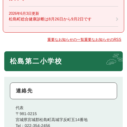
2026年6月3日更新
松島町総合健康診断は8月26日から9月2日です
重要なお知らせの一覧
重要なお知らせのRSS
松島第二小学校
連絡先
代表
〒981-0215
宮城県宮城郡松島町高城字反町五14番地
Tel：022-354-2456