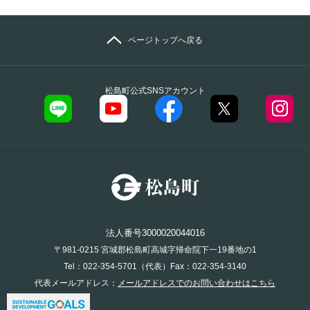
ページトップへ戻る
松島町公式SNSアカウント
法人番号3000020044016
〒981-0215 宮城郡松島町高城字帰命院下一19番地の1
Tel：022-354-5701（代表）Fax：022-354-3140
代表メールアドレス：
メールアドレスでのお問い合わせはこちら