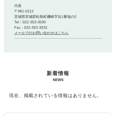
代表
〒981-0212
宮城県宮城郡松島町磯崎字浜1番地の2
Tel：022-353-3030
Fax：022-353-3032
メールでのお問い合わせはこちら
本
新着情報
文
NEWS
現在、掲載されている情報はありません。