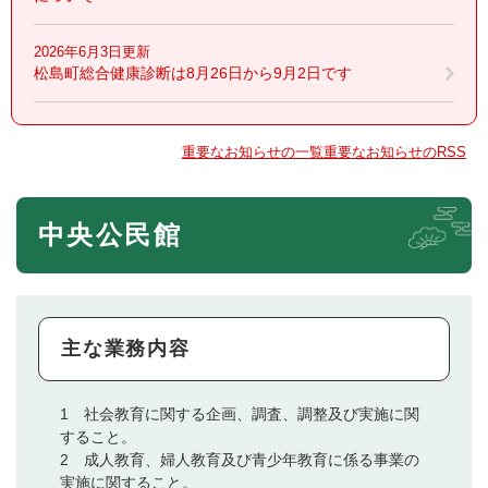
2026年6月3日更新
松島町総合健康診断は8月26日から9月2日です
重要なお知らせの一覧
重要なお知らせのRSS
中央公民館
主な業務内容
1 社会教育に関する企画、調査、調整及び実施に関
すること。
2 成人教育、婦人教育及び青少年教育に係る事業の
実施に関すること。