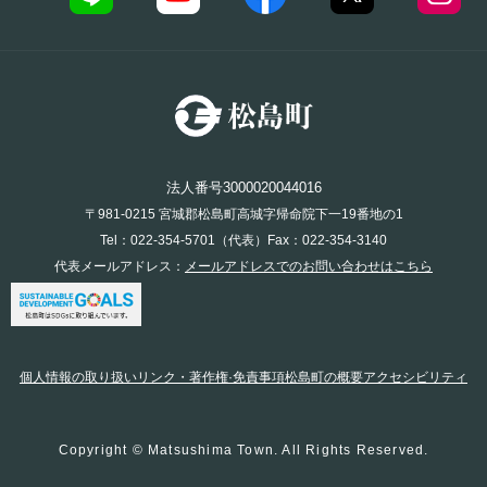
法人番号3000020044016
〒981-0215 宮城郡松島町高城字帰命院下一19番地の1
Tel：022-354-5701（代表）Fax：022-354-3140
代表メールアドレス：
メールアドレスでのお問い合わせはこちら
個人情報の取り扱い
リンク・著作権·免責事項
松島町の概要
アクセシビリティ
Copyright © Matsushima Town. All Rights Reserved.