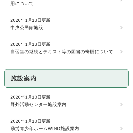
用について
2026年1月13日更新
中央公民館施設
2026年1月13日更新
自習室の継続とテキスト等の図書の寄贈について
施設案内
2026年1月13日更新
野外活動センター施設案内
2026年1月13日更新
勤労青少年ホームWIND施設案内