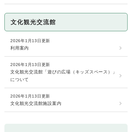
文化観光交流館
2026年1月13日更新
利用案内
2026年1月13日更新
文化観光交流館「遊びの広場（キッズスペース）」
について
2026年1月13日更新
文化観光交流館施設案内