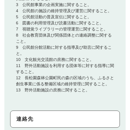
3 公民館事業の企画実施に関すること。
4 公民館の施設の維持管理及び運営に関すること。
5 公民館活動の普及宣伝に関すること。
6 図書の利用管理及び読書活動に関すること。
7 視聴覚ライブラリーの管理運営に関すること。
8 社会教育団体及び関係団体との連絡調整に関する
こと。
9 公民館分館活動に対する指導及び助言に関するこ
と。
10 文化観光交流館の庶務に関すること。
11 野外活動施設を利用する団体等に対する指導に関
すること。
12 長松園森林公園町民の森の区域のうち、ふるさと
創生事業に係る整備区域の維持管理に関すること。
13 野外活動施設の庶務に関すること。
連絡先