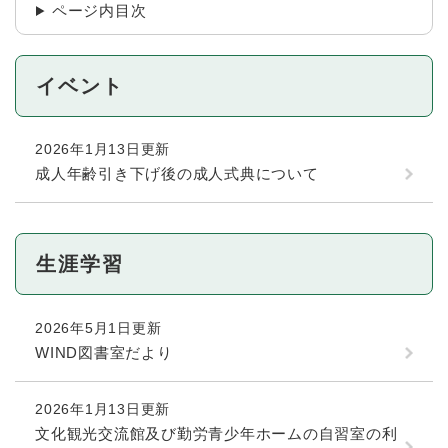
ページ内目次
イベント
2026年1月13日更新
成人年齢引き下げ後の成人式典について
生涯学習
2026年5月1日更新
WIND図書室だより
2026年1月13日更新
文化観光交流館及び勤労青少年ホームの自習室の利