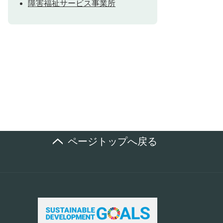
障害福祉サービス事業所
ページトップへ戻る