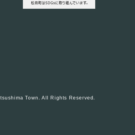
tsushima Town. All Rights Reserved.