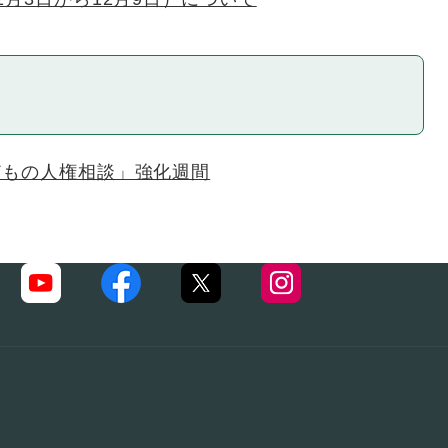
どもの人権相談」強化週間