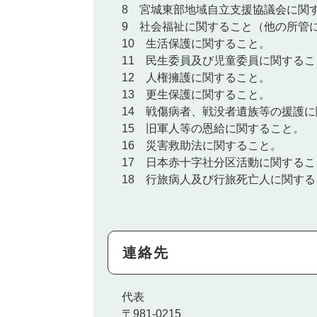
8 宮城東部地域自立支援協議会に関
9 社会福祉に関すること（他の所管
10 生活保護に関すること。
11 民生委員及び児童委員に関するこ
12 人権擁護に関すること。
13 更生保護に関すること。
14 戦傷病者、戦没者遺族等の援護
15 旧軍人等の恩給に関すること。
16 災害救助法に関すること。
17 日本赤十字社分区活動に関するこ
18 行旅病人及び行旅死亡人に関する
連絡先
代表
〒981-0215