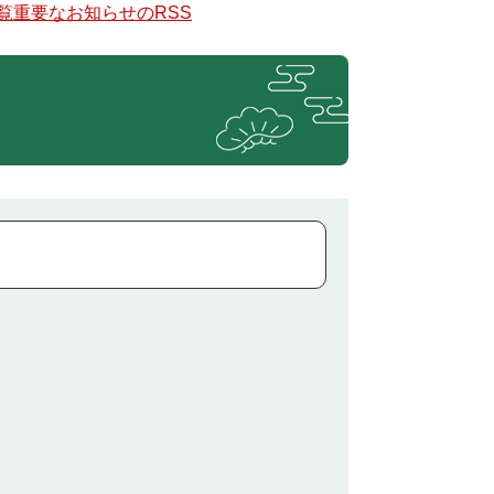
覧
重要なお知らせのRSS