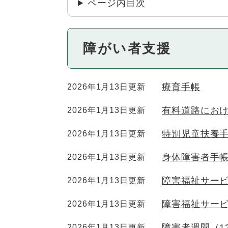
ページ内目次
障がい者支援
療育手帳
2026年1月13日更新
有料道路にお
2026年1月13日更新
特別児童扶養
2026年1月13日更新
身体障害者手
2026年1月13日更新
障害福祉サー
2026年1月13日更新
障害福祉サー
2026年1月13日更新
障害者週間（1
2026年1月13日更新