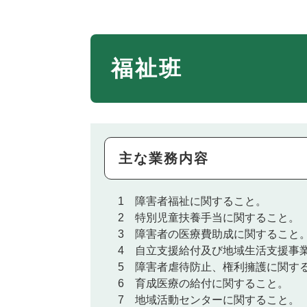
福祉班
主な業務内容
1 障害者福祉に関すること。
2 特別児童扶養手当に関すること。
3 障害者の医療費助成に関すること
4 自立支援給付及び地域生活支援事
5 障害者虐待防止、権利擁護に関す
6 育成医療の給付に関すること。
7 地域活動センターに関すること。