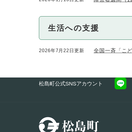
生活への支援
全国一斉「こ
2026年7月22日更新
松島町公式SNSアカウント