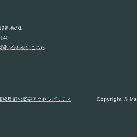
19番地の1
140
お問い合わせはこちら
項
松島町の概要
アクセシビリティ
Copyright © Ma