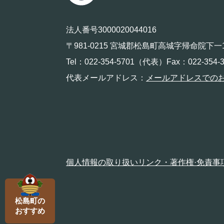
法人番号3000020044016
〒981-0215 宮城郡松島町高城字帰命院下一
Tel：022-354-5701（代表）Fax：022-354-3
代表メールアドレス：
メールアドレスでの
個人情報の取り扱い
リンク・著作権·免責事
松島町の
おすすめ