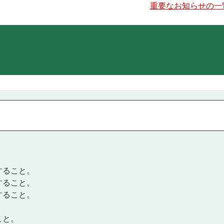
重要なお知らせの一
。
すること。
すること。
すること。
こと。