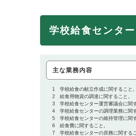
学校給食センター
主な業務内容
1 学校給食の献立作成に関すること
2 給食用物資の調達に関すること。
3 学校給食センター運営審議会に関
4 学校給食センターの調理業務に関
5 学校給食センターの維持管理に関
6 給食費に関すること。
7 学校給食センターの庶務に関する