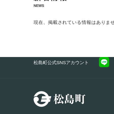
文
NEWS
現在、掲載されている情報はありま
松島町公式SNSアカウント