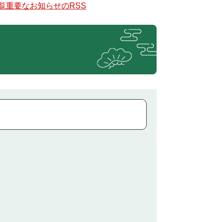
覧
重要なお知らせのRSS