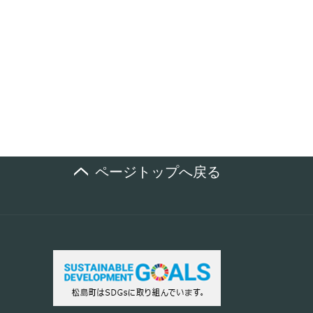
ページトップへ戻る