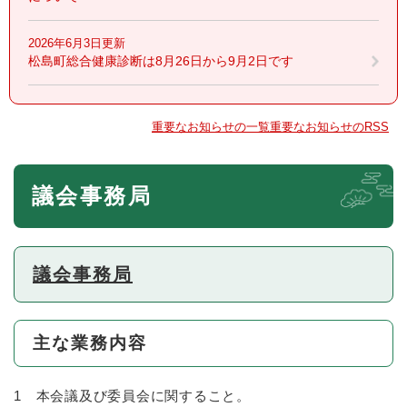
2026年6月3日更新
松島町総合健康診断は8月26日から9月2日です
重要なお知らせの一覧
重要なお知らせのRSS
本
議会事務局
文
議会事務局
主な業務内容
1 本会議及び委員会に関すること。