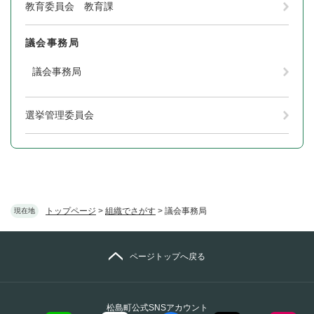
教育委員会 教育課
議会事務局
議会事務局
選挙管理委員会
トップページ
>
組織でさがす
>
議会事務局
現在地
ページトップへ戻る
松島町公式SNSアカウント