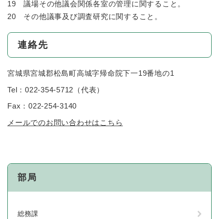
19 議場その他議会関係各室の管理に関すること。
20 その他議事及び調査研究に関すること。
連絡先
宮城県宮城郡松島町高城字帰命院下一19番地の1
Tel：022-354-5712
（
代表
）
Fax：022-254-3140
メールでのお問い合わせはこちら
部局
総務課