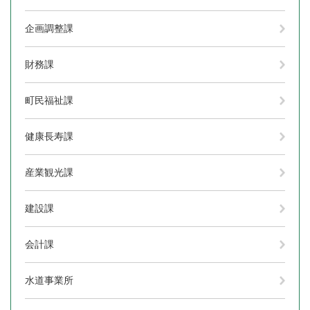
企画調整課
財務課
町民福祉課
健康長寿課
産業観光課
建設課
会計課
水道事業所