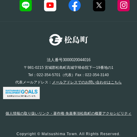
法人番号3000020044016
〒981-0215 宮城郡松島町高城字帰命院下一19番地の1
Tel：022-354-5701（代表）Fax：022-354-3140
代表メールアドレス：
メールアドレスでのお問い合わせはこちら
個人情報の取り扱い
リンク・著作権·免責事項
松島町の概要
アクセシビリティ
Copyright © Matsushima Town. All Rights Reserved.