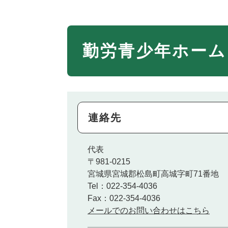
勤労青少年ホーム
連絡先
代表
〒981-0215
宮城県宮城郡松島町高城字町71番地
Tel：022-354-4036
Fax：022-354-4036
メールでのお問い合わせはこちら