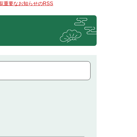
覧
重要なお知らせのRSS