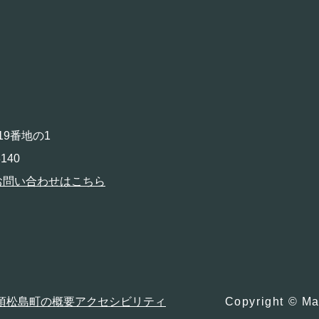
19番地の1
140
お問い合わせはこちら
項
松島町の概要
アクセシビリティ
Copyright © Ma