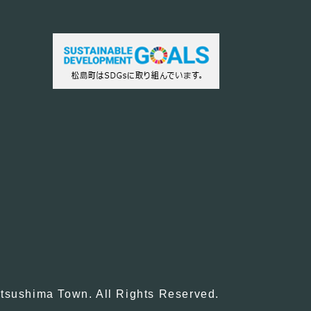
tsushima Town. All Rights Reserved.