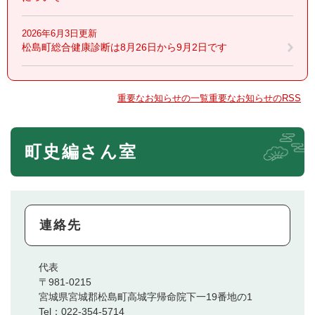
2026年6月3日更新
松島町総合健康診断は8月26日から9月2日です
重要なお知らせの一覧
重要なお知らせのRSS
町史編さん室
連絡先
代表
〒981-0215
宮城県宮城郡松島町高城字帰命院下一19番地の1
Tel：022-354-5714