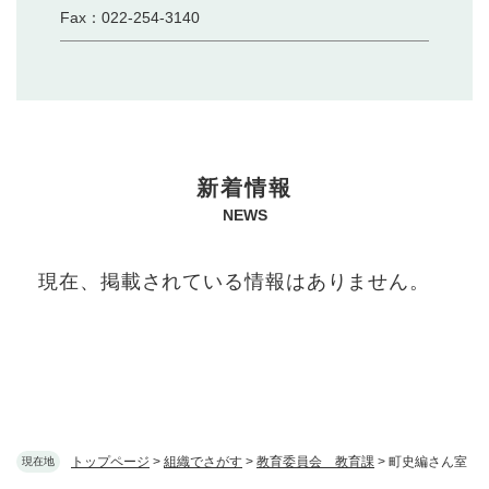
Fax：022-254-3140
本
新着情報
文
NEWS
現在、掲載されている情報はありません。
トップページ
>
組織でさがす
>
教育委員会 教育課
>
町史編さん室
現在地