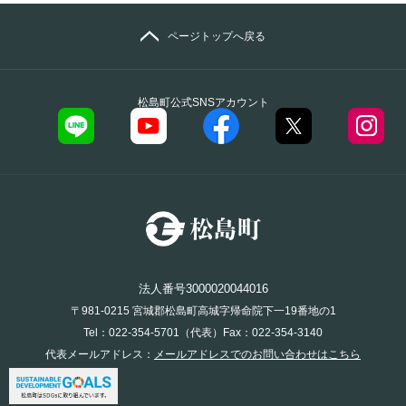
ページトップへ戻る
松島町公式SNSアカウント
法人番号3000020044016
〒981-0215 宮城郡松島町高城字帰命院下一19番地の1
Tel：022-354-5701（代表）Fax：022-354-3140
代表メールアドレス：
メールアドレスでのお問い合わせはこちら