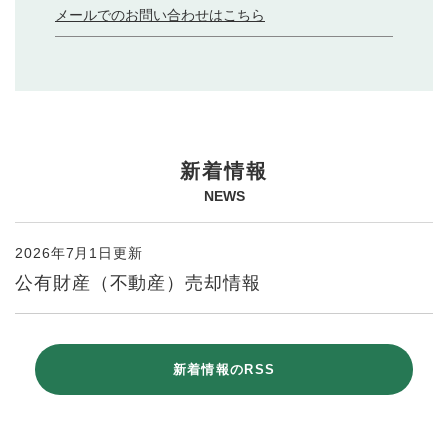
メールでのお問い合わせはこちら
本
新着情報
文
NEWS
2026年7月1日更新
公有財産（不動産）売却情報
新着情報のRSS