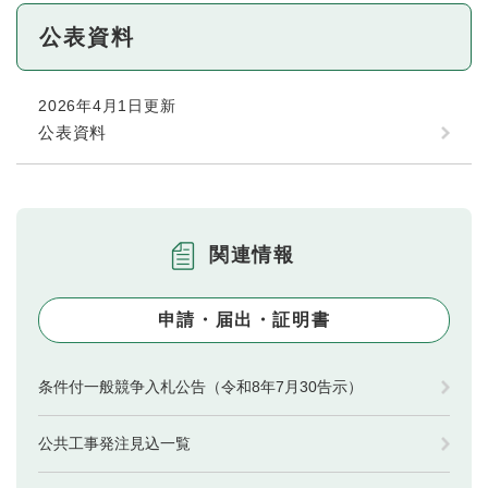
公表資料
2026年4月1日更新
公表資料
関連情報
申請・届出・証明書
条件付一般競争入札公告（令和8年7月30告示）
公共工事発注見込一覧