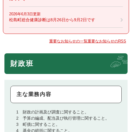
2026年6月3日更新
松島町総合健康診断は8月26日から9月2日です
重要なお知らせの一覧
重要なお知らせのRSS
財政班
主な業務内容
1 財政の計画及び調査に関すること。
2 予算の編成、配当及び執行管理に関すること。
3 町債に関すること。
4 基金の総括に関すること。