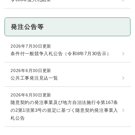
発注公告等
2026年7月30日更新
条件付一般競争入札公告（令和8年7月30告示）
2026年6月30日更新
公共工事発注見込一覧
2026年6月30日更新
随意契約の発注事業及び地方自治法施行令第167条
の2第1項第3号の規定に基づく随意契約発注事業入
札公告