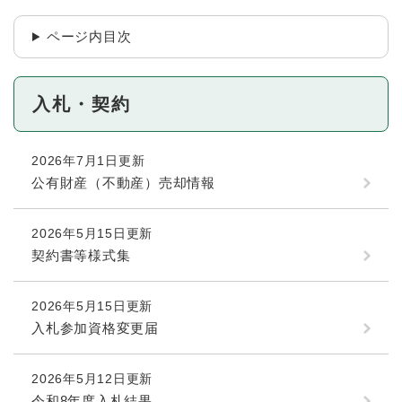
ページ内目次
入札・契約
2026年7月1日更新
公有財産（不動産）売却情報
2026年5月15日更新
契約書等様式集
2026年5月15日更新
入札参加資格変更届
2026年5月12日更新
令和8年度入札結果