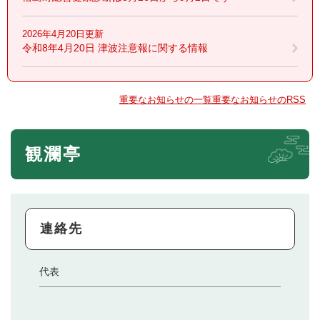
2026年4月20日更新
令和8年4月20日 津波注意報に関する情報
重要なお知らせの一覧
重要なお知らせのRSS
観瀾亭
連絡先
代表