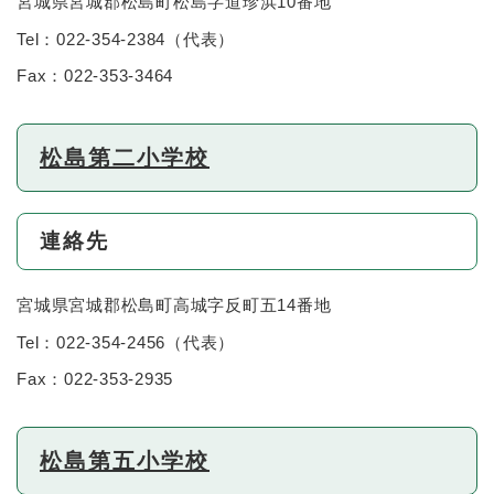
宮城県宮城郡松島町松島字道珍浜10番地
Tel：022-354-2384
（
代表
）
Fax：022-353-3464
松島第二小学校
連絡先
宮城県宮城郡松島町高城字反町五14番地
Tel：022-354-2456
（
代表
）
Fax：022-353-2935
松島第五小学校