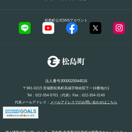
松島町公式SNSアカウント
法人番号3000020044016
〒981-0215 宮城郡松島町高城字帰命院下一19番地の1
Tel：022-354-5701（代表）Fax：022-354-3140
代表メールアドレス：
メールアドレスでのお問い合わせはこちら