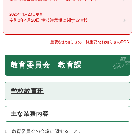
2026年4月20日更新
令和8年4月20日 津波注意報に関する情報
重要なお知らせの一覧
重要なお知らせのRSS
本
教育委員会 教育課
文
学校教育班
主な業務内容
1 教育委員会の会議に関すること。