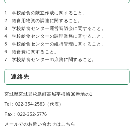
1 学校給食の献立作成に関すること。
2 給食用物資の調達に関すること。
3 学校給食センター運営審議会に関すること。
4 学校給食センターの調理業務に関すること。
5 学校給食センターの維持管理に関すること。
6 給食費に関すること。
7 学校給食センターの庶務に関すること。
連絡先
宮城県宮城郡松島町高城字根崎38番地の1
Tel：022-354-2583
（
代表
）
Fax：022-352-5776
メールでのお問い合わせはこちら