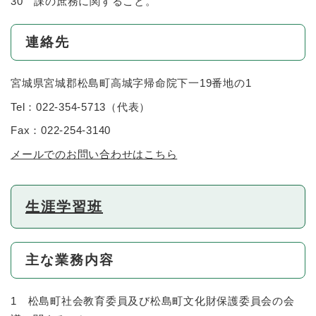
30 課の庶務に関すること。
連絡先
宮城県宮城郡松島町高城字帰命院下一19番地の1
Tel：022-354-5713
（
代表
）
Fax：022-254-3140
メールでのお問い合わせはこちら
生涯学習班
主な業務内容
1 松島町社会教育委員及び松島町文化財保護委員会の会