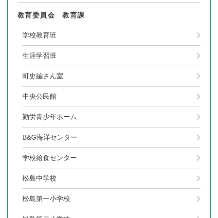
教育委員会 教育課
学校教育班
生涯学習班
町史編さん室
中央公民館
勤労青少年ホーム
B&G海洋センター
学校給食センター
松島中学校
松島第一小学校