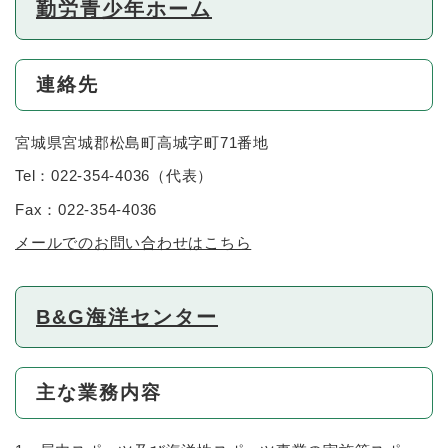
勤労青少年ホーム
連絡先
宮城県宮城郡松島町高城字町71番地
Tel：022-354-4036
（
代表
）
Fax：022-354-4036
メールでのお問い合わせはこちら
B&G海洋センター
主な業務内容