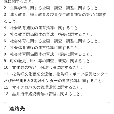
議に関すること。
2 生涯学習に関する企画、調査、調整に関すること。
3 成人教育、婦人教育及び青少年教育施策の策定に関す
ること。
4 社会教育施設の運営指導に関すること。
5 社会教育関係団体の育成、指導に関すること。
6 社会体育に関する企画、調査、調整に関すること。
7 社会体育施設の運営指導に関すること。
8 社会体育関係団体の育成、指導に関すること。
9 町の歴史、民俗等の調査、研究に関すること。
10 文化財の指定、保護活用に関すること。
11 松島町文化観光交流館、松島町スポーツ振興センター
及び松島町B＆G海洋センターの運営指導に関すること。
12 マイクロバスの管理運営に関すること。
13 品井沼干拓資料館の管理に関すること。
連絡先