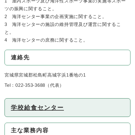
1 屋内スポーツ及び海洋性スポーツ事業の実施等スポー
ツの振興に関すること。
2 海洋センター事業の企画実施に関すること。
3 海洋センターの施設の維持管理及び運営に関するこ
と。
4 海洋センターの庶務に関すること。
連絡先
宮城県宮城郡松島町高城字浜1番地の1
Tel：022-353-3688
（
代表
）
学校給食センター
主な業務内容