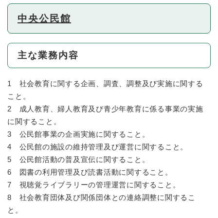
中央公民館
主な業務内容
1 社会教育に関する企画、調査、調整及び実施に関する
こと。
2 成人教育、婦人教育及び青少年教育に係る事業の実施
に関すること。
3 公民館事業の企画実施に関すること。
4 公民館の施設の維持管理及び運営に関すること。
5 公民館活動の普及宣伝に関すること。
6 図書の利用管理及び読書活動に関すること。
7 視聴覚ライブラリーの管理運営に関すること。
8 社会教育団体及び関係団体との連絡調整に関するこ
と。