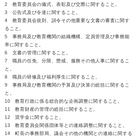
2 教育委員会の儀式、表彰及び交際に関すること。
3 公告式及び令達に関すること。
4 教育委員会規則、訓令その他重要な文書の審査に関す
ること。
5 事務局及び教育機関の組織機構、定員管理及び事務能
率に関すること。
6 文書の管理に関すること。
7 職員の任免、分限、懲戒、服務その他人事に関するこ
と。
8 職員の研修及び福利厚生に関すること。
9 事務局及び教育機関の予算及び決算の総括に関するこ
と。
10 教育行政に係る総合的な企画調整に関すること。
11 教育財産の管理の総括に関すること。
12 奨学金に関すること。
13 教育委員会関係団体等との連絡調整に関すること。
14 町長の事務部局、議会その他の機関との連絡に関する