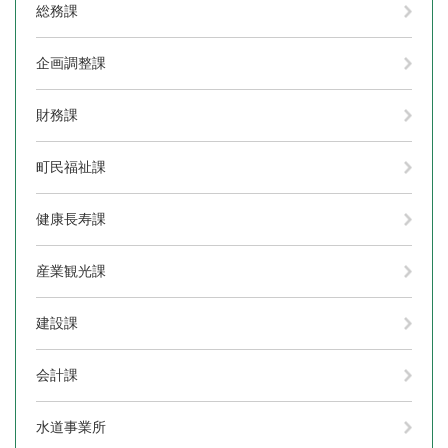
総務課
企画調整課
財務課
町民福祉課
健康長寿課
産業観光課
建設課
会計課
水道事業所