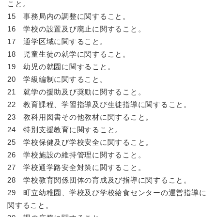
こと。
15 事務局内の調整に関すること。
16 学校の設置及び廃止に関すること。
17 通学区域に関すること。
18 児童生徒の就学に関すること。
19 幼児の就園に関すること。
20 学級編制に関すること。
21 就学の援助及び奨励に関すること。
22 教育課程、学習指導及び生徒指導に関すること。
23 教科用図書その他教材に関すること。
24 特別支援教育に関すること。
25 学校保健及び学校安全に関すること。
26 学校施設の維持管理に関すること。
27 学校通学路安全対策に関すること。
28 学校教育関係団体の育成及び指導に関すること。
29 町立幼稚園、学校及び学校給食センターの運営指導に
関すること。