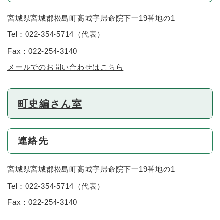
宮城県宮城郡松島町高城字帰命院下一19番地の1
Tel：022-354-5714
（
代表
）
Fax：022-254-3140
メールでのお問い合わせはこちら
町史編さん室
連絡先
宮城県宮城郡松島町高城字帰命院下一19番地の1
Tel：022-354-5714
（
代表
）
Fax：022-254-3140