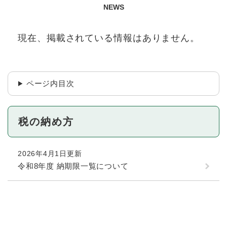
NEWS
現在、掲載されている情報はありません。
ページ内目次
税の納め方
2026年4月1日更新
令和8年度 納期限一覧について