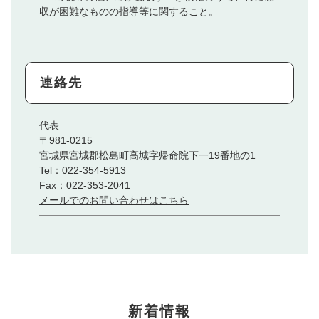
収が困難なものの指導等に関すること。
連絡先
代表
〒981-0215
宮城県宮城郡松島町高城字帰命院下一19番地の1
Tel：022-354-5913
Fax：022-353-2041
メールでのお問い合わせはこちら
本
新着情報
文