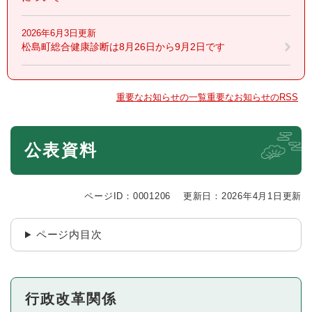
2026年6月3日更新
松島町総合健康診断は8月26日から9月2日です
重要なお知らせの一覧
重要なお知らせのRSS
本
公表資料
文
ページID：0001206
更新日：2026年4月1日更新
ページ内目次
行政改革関係