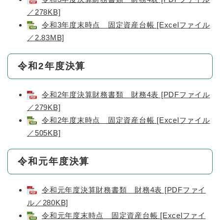
／278KB]
令和3年度末時点 固定資産台帳 [Excelファイル
／2.83MB]
令和2年度決算
令和2年度決算財務書類 財務4表 [PDFファイル
／279KB]
令和2年度末時点 固定資産台帳 [Excelファイル
／505KB]
令和元年度決算
令和元年度決算財務書類 財務4表 [PDFファイ
ル／280KB]
令和元年度末時点 固定資産台帳 [Excelファイ