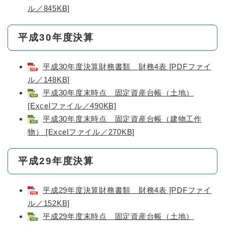
ル／845KB]
平成30年度決算
平成30年度決算財務書類 財務4表 [PDFファイ
ル／148KB]
平成30年度末時点 固定資産台帳（土地）
[Excelファイル／490KB]
平成30年度末時点 固定資産台帳（建物工作
物） [Excelファイル／270KB]
平成29年度決算
平成29年度決算財務書類 財務4表 [PDFファイ
ル／152KB]
平成29年度末時点 固定資産台帳（土地）