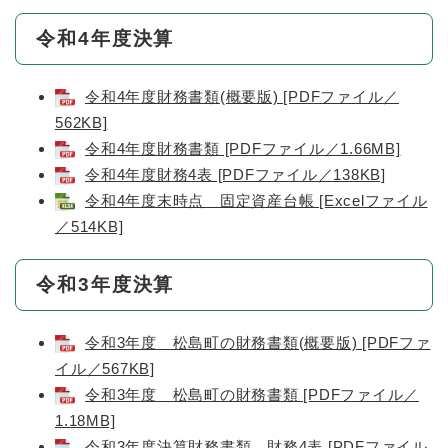
令和4年度決算
令和4年度財務書類(概要版) [PDFファイル／
562KB]
令和4年度財務書類 [PDFファイル／1.66MB]
令和4年度財務4表 [PDFファイル／138KB]
令和4年度末時点 固定資産台帳 [Excelファイル
／514KB]
令和3年度決算
令和3年度 松島町の財務書類(概要版) [PDFファ
イル／567KB]
令和3年度 松島町の財務書類 [PDFファイル／
1.18MB]
令和3年度決算財務書類 財務4表 [PDFファイル