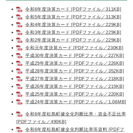
令和6年度決算カード [PDFファイル／311KB]
令和5年度決算カード [PDFファイル／313KB]
令和4年度決算カード [PDFファイル／229KB]
令和3年度決算カード [PDFファイル／229KB]
令和2年度決算カード [PDFファイル／229KB]
令和元年度決算カード [PDFファイル／230KB]
平成30年度決算カード [PDFファイル／227KB]
平成29年度決算カード [PDFファイル／226KB]
平成28年度決算カード [PDFファイル／352KB]
平成27年度決算カード [PDFファイル／218KB]
平成26年度決算カード [PDFファイル／219KB]
平成25年度決算カード [PDFファイル／220KB]
平成24年度決算カード [PDFファイル／1.06MB]
令和6年度松島町健全化判断比率・資金不足比率
[PDFファイル／490KB]
令和6年度松島町健全化判断比率等資料 [PDFフ