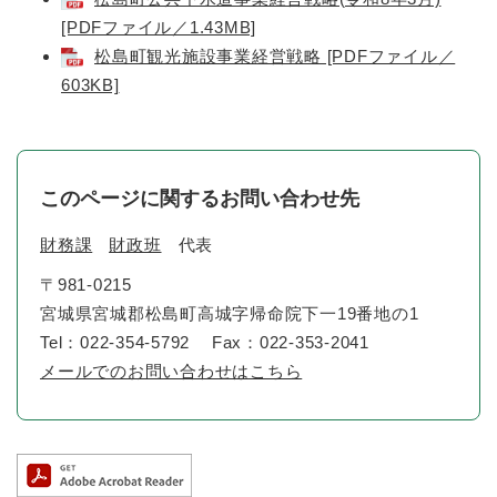
[PDFファイル／1.43MB]
松島町観光施設事業経営戦略 [PDFファイル／
603KB]
このページに関するお問い合わせ先
財務課
財政班
代表
〒981-0215
宮城県宮城郡松島町高城字帰命院下一19番地の1
Tel：022-354-5792
Fax：022-353-2041
メールでのお問い合わせはこちら