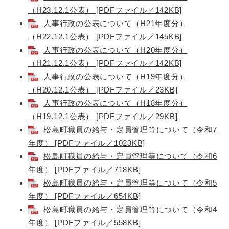
（H23.12.1公表） [PDFファイル／142KB]
人事行政の公表について（H21年度分）
（H22.12.1公表） [PDFファイル／145KB]
人事行政の公表について（H20年度分）
（H21.12.1公表） [PDFファイル／142KB]
人事行政の公表について（H19年度分）
（H20.12.1公表） [PDFファイル／23KB]
人事行政の公表について（H18年度分）
（H19.12.1公表） [PDFファイル／29KB]
松島町職員の給与・定員管理等について（令和7
年度） [PDFファイル／1023KB]
松島町職員の給与・定員管理等について（令和6
年度） [PDFファイル／718KB]
松島町職員の給与・定員管理等について（令和5
年度） [PDFファイル／654KB]
松島町職員の給与・定員管理等について（令和4
年度） [PDFファイル／558KB]