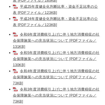
表 [PDFファイル／165KB]
平成25年度健全化判断比率・資金不足比率の公
表 [PDFファイル／123KB]
平成24年度健全化判断比率・資金不足比率の公
表 [PDFファイル／123KB]
令和6年度消費税引上げに伴う地方消費税収の社
会保障施策への充当状況について [PDFファイル／
131KB]
令和5年度消費税引上げに伴う地方消費税収の社
会保障施策への充当状況について [PDFファイル／
130KB]
令和4年度消費税引上げに伴う地方消費税収の社
会保障施策への充当状況について [PDFファイル／
73KB]
令和3年度消費税引上げに伴う地方消費税収の社
会保障施策への充当状況について [PDFファイル／
73KB]