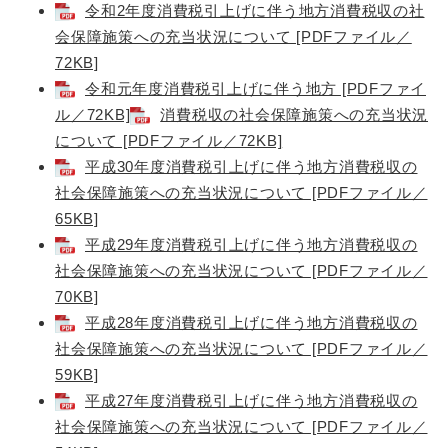
令和2年度消費税引上げに伴う地方消費税収の社
会保障施策への充当状況について [PDFファイル／
72KB]
令和元年度消費税引上げに伴う地方 [PDFファイ
ル／72KB]
消費税収の社会保障施策への充当状況
について [PDFファイル／72KB]
平成30年度消費税引上げに伴う地方消費税収の
社会保障施策への充当状況について [PDFファイル／
65KB]
平成29年度消費税引上げに伴う地方消費税収の
社会保障施策への充当状況について [PDFファイル／
70KB]
平成28年度消費税引上げに伴う地方消費税収の
社会保障施策への充当状況について [PDFファイル／
59KB]
平成27年度消費税引上げに伴う地方消費税収の
社会保障施策への充当状況について [PDFファイル／