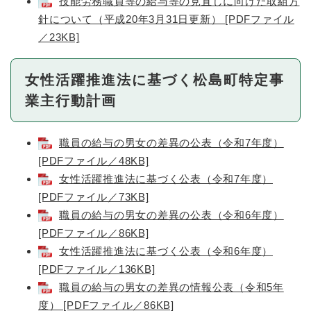
技能労務職員等の給与等の見直しに向けた取組方
針について（平成20年3月31日更新） [PDFファイル
／23KB]
女性活躍推進法に基づく松島町特定事
業主行動計画
職員の給与の男女の差異の公表（令和7年度）
[PDFファイル／48KB]
女性活躍推進法に基づく公表（令和7年度）
[PDFファイル／73KB]
職員の給与の男女の差異の公表（令和6年度）
[PDFファイル／86KB]
女性活躍推進法に基づく公表（令和6年度）
[PDFファイル／136KB]
職員の給与の男女の差異の情報公表（令和5年
度） [PDFファイル／86KB]