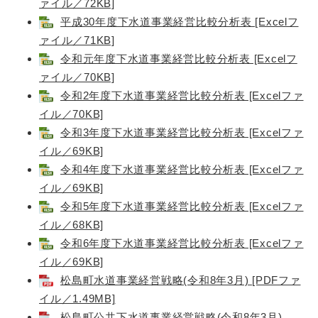
ァイル／72KB]
平成30年度下水道事業経営比較分析表 [Excelフ
ァイル／71KB]
令和元年度下水道事業経営比較分析表 [Excelフ
ァイル／70KB]
令和2年度下水道事業経営比較分析表 [Excelファ
イル／70KB]
令和3年度下水道事業経営比較分析表 [Excelファ
イル／69KB]
令和4年度下水道事業経営比較分析表 [Excelファ
イル／69KB]
令和5年度下水道事業経営比較分析表 [Excelファ
イル／68KB]
令和6年度下水道事業経営比較分析表 [Excelファ
イル／69KB]
松島町水道事業経営戦略(令和8年3月) [PDFファ
イル／1.49MB]
松島町公共下水道事業経営戦略(令和8年3月)