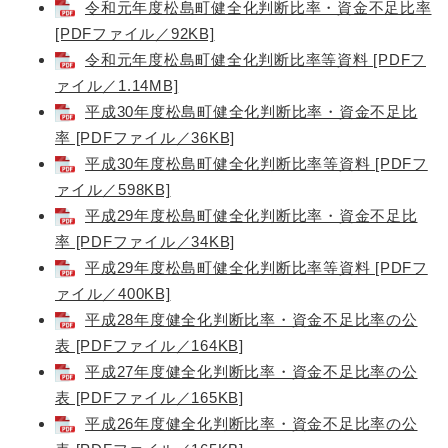
令和元年度松島町健全化判断比率・資金不足比率
[PDFファイル／92KB]
令和元年度松島町健全化判断比率等資料 [PDFフ
ァイル／1.14MB]
平成30年度松島町健全化判断比率・資金不足比
率 [PDFファイル／36KB]
平成30年度松島町健全化判断比率等資料 [PDFフ
ァイル／598KB]
平成29年度松島町健全化判断比率・資金不足比
率 [PDFファイル／34KB]
平成29年度松島町健全化判断比率等資料 [PDFフ
ァイル／400KB]
平成28年度健全化判断比率・資金不足比率の公
表 [PDFファイル／164KB]
平成27年度健全化判断比率・資金不足比率の公
表 [PDFファイル／165KB]
平成26年度健全化判断比率・資金不足比率の公