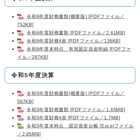
令和6年度財務書類(概要版) [PDFファイル／
752KB]
令和6年度財務書類 [PDFファイル／2.61MB]
令和6年度財務4表 [PDFファイル／136KB]
令和6年度末時点 有形固定資産明細 [PDFファ
イル／287KB]
令和5年度決算
令和5年度財務書類(概要版) [PDFファイル／
567KB]
令和5年度財務書類 [PDFファイル／1.65MB]
令和5年度財務4表 [PDFファイル／1.7MB]
令和5年度末時点 固定資産台帳 [Excelファイル
／2.85MB]