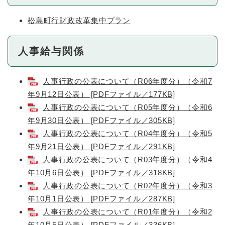
松島町行財政改革集中プラン
人事給与関係
人事行政の公表について（R06年度分）（令和7
年9月12日公表） [PDFファイル／177KB]
人事行政の公表について（R05年度分）（令和6
年9月30日公表） [PDFファイル／305KB]
人事行政の公表について（R04年度分）（令和5
年9月21日公表） [PDFファイル／291KB]
人事行政の公表について（R03年度分）（令和4
年10月6日公表） [PDFファイル／318KB]
人事行政の公表について（R02年度分）（令和3
年10月1日公表） [PDFファイル／287KB]
人事行政の公表について（R01年度分）（令和2
年10月5日公表） [PDFファイル／336KB]