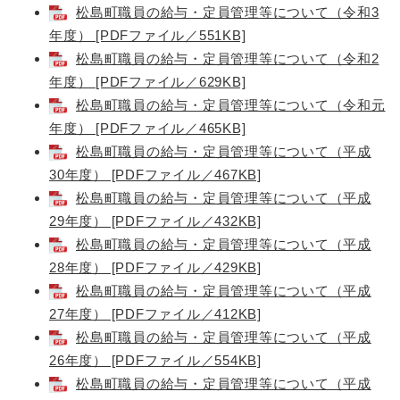
松島町職員の給与・定員管理等について（令和3
年度） [PDFファイル／551KB]
松島町職員の給与・定員管理等について（令和2
年度） [PDFファイル／629KB]
松島町職員の給与・定員管理等について（令和元
年度） [PDFファイル／465KB]
松島町職員の給与・定員管理等について（平成
30年度） [PDFファイル／467KB]
松島町職員の給与・定員管理等について（平成
29年度） [PDFファイル／432KB]
松島町職員の給与・定員管理等について（平成
28年度） [PDFファイル／429KB]
松島町職員の給与・定員管理等について（平成
27年度） [PDFファイル／412KB]
松島町職員の給与・定員管理等について（平成
26年度） [PDFファイル／554KB]
松島町職員の給与・定員管理等について（平成