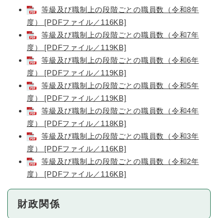
等級及び職制上の段階ごとの職員数（令和8年
度） [PDFファイル／116KB]
等級及び職制上の段階ごとの職員数（令和7年
度） [PDFファイル／119KB]
等級及び職制上の段階ごとの職員数（令和6年
度） [PDFファイル／119KB]
等級及び職制上の段階ごとの職員数（令和5年
度） [PDFファイル／119KB]
等級及び職制上の段階ごとの職員数（令和4年
度） [PDFファイル／118KB]
等級及び職制上の段階ごとの職員数（令和3年
度） [PDFファイル／116KB]
等級及び職制上の段階ごとの職員数（令和2年
度） [PDFファイル／116KB]
財政関係