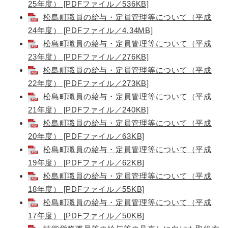
25年度） [PDFファイル／536KB]
松島町職員の給与・定員管理等について（平成
24年度） [PDFファイル／4.34MB]
松島町職員の給与・定員管理等について（平成
23年度） [PDFファイル／276KB]
松島町職員の給与・定員管理等について（平成
22年度） [PDFファイル／273KB]
松島町職員の給与・定員管理等について（平成
21年度） [PDFファイル／240KB]
松島町職員の給与・定員管理等について（平成
20年度） [PDFファイル／63KB]
松島町職員の給与・定員管理等について（平成
19年度） [PDFファイル／62KB]
松島町職員の給与・定員管理等について（平成
18年度） [PDFファイル／55KB]
松島町職員の給与・定員管理等について（平成
17年度） [PDFファイル／50KB]