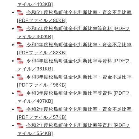
ァイル／493KB]
令和5年度松島町健全化判断比率・資金不足比率
[PDFファイル／80KB]
令和5年度松島町健全化判断比率等資料 [PDFフ
ァイル／302KB]
令和4年度松島町健全化判断比率・資金不足比率
[PDFファイル／82KB]
令和4年度松島町健全化判断比率等資料 [PDFフ
ァイル／361KB]
令和3年度松島町健全化判断比率・資金不足比率
[PDFファイル／96KB]
令和3年度松島町健全化判断比率等資料 [PDFフ
ァイル／407KB]
令和2年度松島町健全化判断比率・資金不足比率
[PDFファイル／57KB]
令和2年度松島町健全化判断比率等資料 [PDFフ
ァイル／554KB]