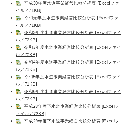
平成30年度水道事業経営比較分析表 [Excelファ
イル／71KB]
令和元年度水道事業経営比較分析表 [Excelファ
イル／71KB]
令和2年度水道事業経営比較分析表 [Excelファイ
ル／72KB]
令和3年度水道事業経営比較分析表 [Excelファイ
ル／70KB]
令和4年度水道事業経営比較分析表 [Excelファイ
ル／71KB]
令和5年度水道事業経営比較分析表 [Excelファイ
ル／71KB]
令和6年度水道事業経営比較分析表 [Excelファイ
ル／72KB]
平成28年度下水道事業経営比較分析表 [Excelフ
ァイル／72KB]
平成29年度下水道事業経営比較分析表 [Excelフ