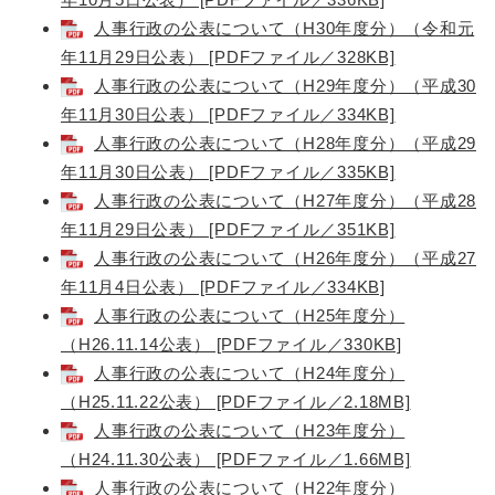
人事行政の公表について（H30年度分）（令和元
年11月29日公表） [PDFファイル／328KB]
人事行政の公表について（H29年度分）（平成30
年11月30日公表） [PDFファイル／334KB]
人事行政の公表について（H28年度分）（平成29
年11月30日公表） [PDFファイル／335KB]
人事行政の公表について（H27年度分）（平成28
年11月29日公表） [PDFファイル／351KB]
人事行政の公表について（H26年度分）（平成27
年11月4日公表） [PDFファイル／334KB]
人事行政の公表について（H25年度分）
（H26.11.14公表） [PDFファイル／330KB]
人事行政の公表について（H24年度分）
（H25.11.22公表） [PDFファイル／2.18MB]
人事行政の公表について（H23年度分）
（H24.11.30公表） [PDFファイル／1.66MB]
人事行政の公表について（H22年度分）