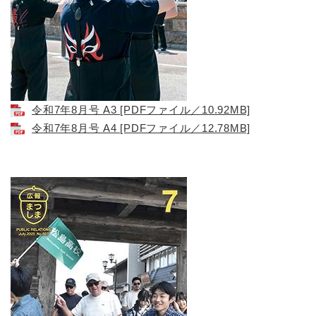
令和7年8月号 A3 [PDFファイル／10.92MB]
令和7年8月号 A4 [PDFファイル／12.78MB]