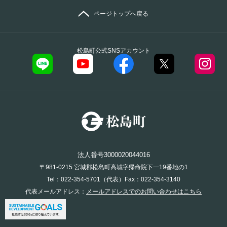
ページトップへ戻る
松島町公式SNSアカウント
法人番号3000020044016
〒981-0215 宮城郡松島町高城字帰命院下一19番地の1
Tel：022-354-5701（代表）Fax：022-354-3140
代表メールアドレス：
メールアドレスでのお問い合わせはこちら