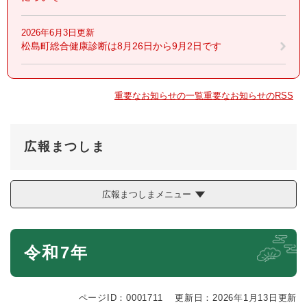
2026年6月3日更新
松島町総合健康診断は8月26日から9月2日です
重要なお知らせの一覧
重要なお知らせのRSS
広報まつしま
広報まつしまメニュー
本
令和7年
文
ページID：0001711
更新日：2026年1月13日更新