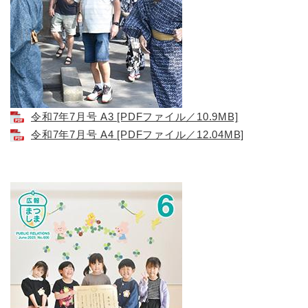
令和7年7月号 A3 [PDFファイル／10.9MB]
令和7年7月号 A4 [PDFファイル／12.04MB]