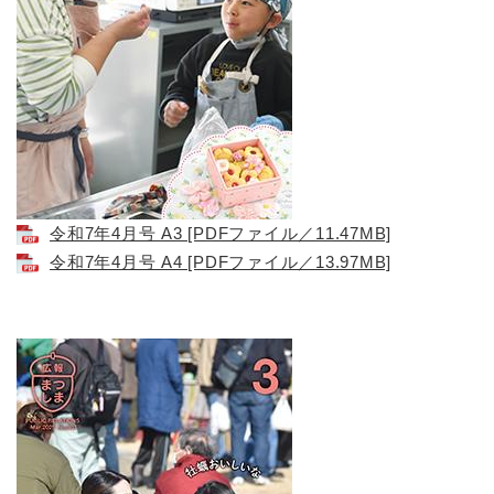
令和7年4月号 A3 [PDFファイル／11.47MB]
令和7年4月号 A4 [PDFファイル／13.97MB]