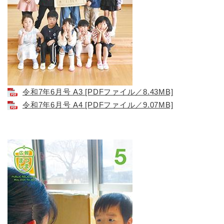
令和7年6月号 A3 [PDFファイル／8.43MB]
令和7年6月号 A4 [PDFファイル／9.07MB]