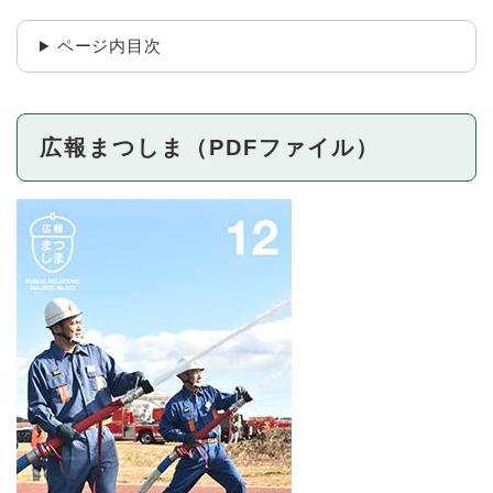
ページ内目次
広報まつしま（PDFファイル）