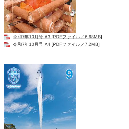
令和7年10月号 A3 [PDFファイル／6.68MB]
令和7年10月号 A4 [PDFファイル／7.2MB]