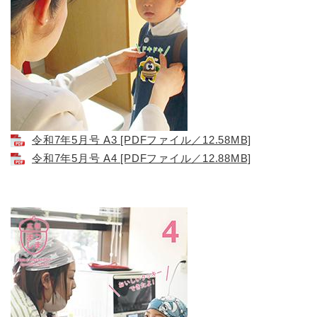
令和7年5月号 A3 [PDFファイル／12.58MB]
令和7年5月号 A4 [PDFファイル／12.88MB]