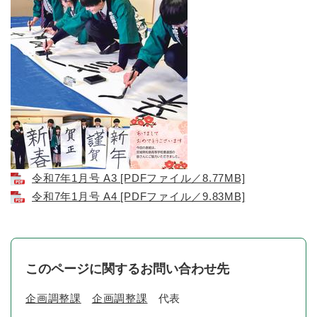
令和7年1月号 A3 [PDFファイル／8.77MB]
令和7年1月号 A4 [PDFファイル／9.83MB]
このページに関するお問い合わせ先
企画調整課
企画調整課
代表