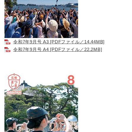
令和7年9月号 A3 [PDFファイル／14.44MB]
令和7年9月号 A4 [PDFファイル／22.2MB]