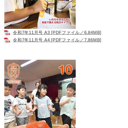
令和7年11月号 A3 [PDFファイル／6.84MB]
令和7年11月号 A4 [PDFファイル／7.86MB]