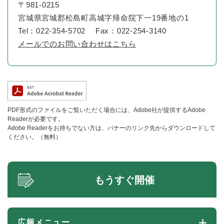
〒981-0215
宮城県宮城郡松島町高城字帰命院下一19番地の1
Tel：022-354-5702
Fax：022-254-3140
メールでのお問い合わせはこちら
PDF形式のファイルをご覧いただく場合には、Adobe社が提供するAdobe
Readerが必要です。
Adobe Readerをお持ちでない方は、バナーのリンク先からダウンロードして
ください。（無料）
もうすぐ開催
広報メニュー