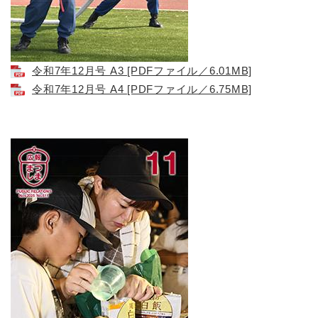
令和7年12月号 A3 [PDFファイル／6.01MB]
令和7年12月号 A4 [PDFファイル／6.75MB]