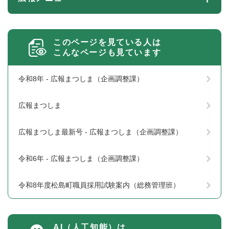
このページを見ている人は
こんなページも見ています
令和8年 - 広報まつしま（企画調整課）
広報まつしま
広報まつしま最新号 - 広報まつしま（企画調整課）
令和6年 - 広報まつしま（企画調整課）
令和8年度松島町職員採用試験案内（総務管理班）
AI（人工知能）は