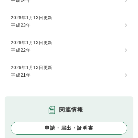
平成24年
2026年1月13日更新
平成23年
2026年1月13日更新
平成22年
2026年1月13日更新
平成21年
関連情報
申請・届出・証明書