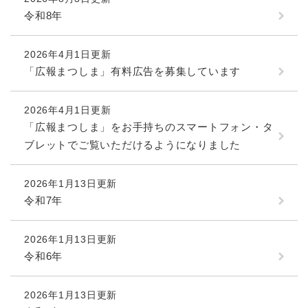
令和8年
2026年4月1日更新
「広報まつしま」有料広告を募集しています
2026年4月1日更新
「広報まつしま」をお手持ちのスマートフォン・タ
ブレットでご覧いただけるようになりました
2026年1月13日更新
令和7年
2026年1月13日更新
令和6年
2026年1月13日更新