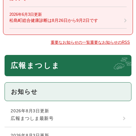
2026年6月3日更新
松島町総合健康診断は8月26日から9月2日です
重要なお知らせの一覧
重要なお知らせのRSS
本
広報まつしま
文
お知らせ
2026年8月3日更新
広報まつしま最新号
2026年8月3日更新