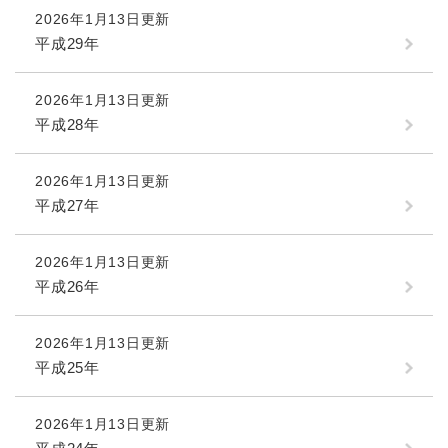
2026年1月13日更新
平成29年
2026年1月13日更新
平成28年
2026年1月13日更新
平成27年
2026年1月13日更新
平成26年
2026年1月13日更新
平成25年
2026年1月13日更新