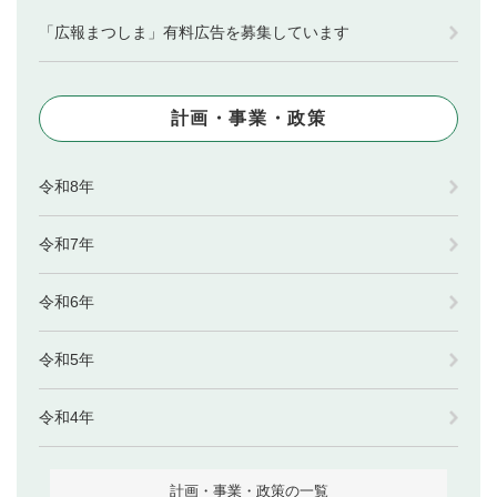
「広報まつしま」有料広告を募集しています
計画・事業・政策
令和8年
令和7年
令和6年
令和5年
令和4年
計画・事業・政策の一覧