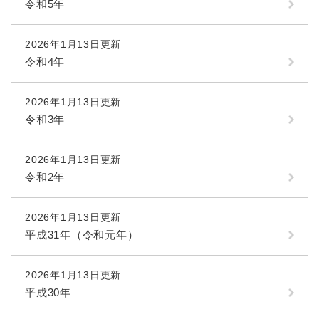
令和5年
2026年1月13日更新
令和4年
2026年1月13日更新
令和3年
2026年1月13日更新
令和2年
2026年1月13日更新
平成31年（令和元年）
2026年1月13日更新
平成30年