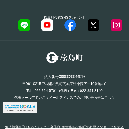
松島町公式SNSアカウント
法人番号3000020044016
〒981-0215 宮城郡松島町高城字帰命院下一19番地の1
Tel：022-354-5701（代表）Fax：022-354-3140
代表メールアドレス：
メールアドレスでのお問い合わせはこちら
個人情報の取り扱い
リンク・著作権·免責事項
松島町の概要
アクセシビリティ