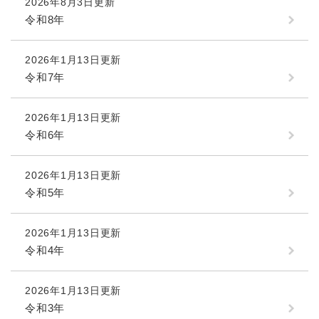
2026年8月3日更新
令和8年
2026年1月13日更新
令和7年
2026年1月13日更新
令和6年
2026年1月13日更新
令和5年
2026年1月13日更新
令和4年
2026年1月13日更新
令和3年