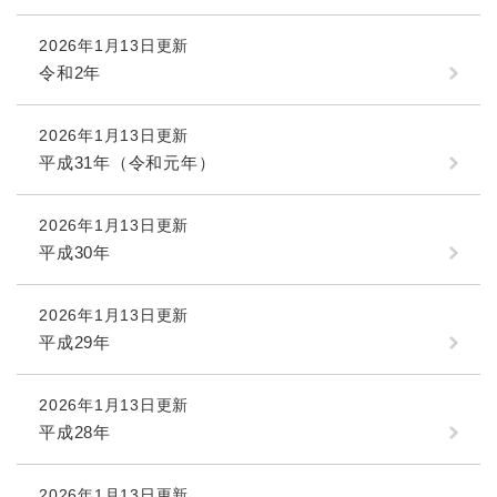
2026年1月13日更新
令和2年
2026年1月13日更新
平成31年（令和元年）
2026年1月13日更新
平成30年
2026年1月13日更新
平成29年
2026年1月13日更新
平成28年
2026年1月13日更新