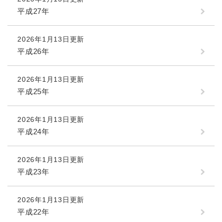
平成27年
2026年1月13日更新
平成26年
2026年1月13日更新
平成25年
2026年1月13日更新
平成24年
2026年1月13日更新
平成23年
2026年1月13日更新
平成22年