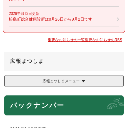
2026年6月3日更新
松島町総合健康診断は8月26日から9月2日です
重要なお知らせの一覧
重要なお知らせのRSS
広報まつしま
広報まつしまメニュー
本
バックナンバー
文