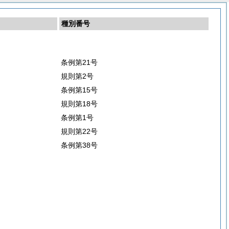
種別番号
条例第21号
規則第2号
条例第15号
規則第18号
条例第1号
規則第22号
条例第38号