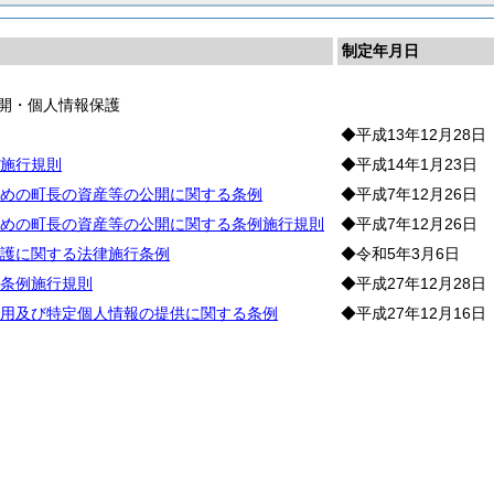
制定年月日
開・個人情報保護
◆平成13年12月28日
施行規則
◆平成14年1月23日
めの町長の資産等の公開に関する条例
◆平成7年12月26日
めの町長の資産等の公開に関する条例施行規則
◆平成7年12月26日
護に関する法律施行条例
◆令和5年3月6日
条例施行規則
◆平成27年12月28日
用及び特定個人情報の提供に関する条例
◆平成27年12月16日