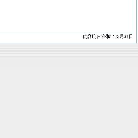
内容現在 令和8年3月31日