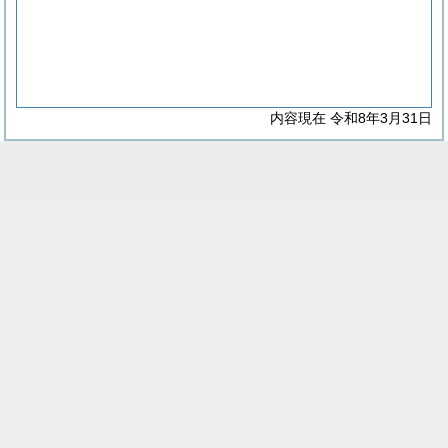
内容現在 令和8年3月31日