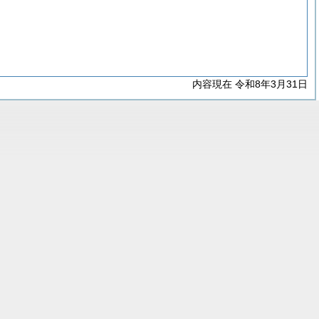
内容現在 令和8年3月31日