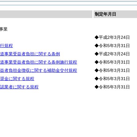
制定年月日
事業
◆平成2年3月24日
行規程
◆令和5年3月31日
道事業受益者負担に関する条例
◆平成2年3月24日
道事業受益者負担に関する条例施行規程
◆令和5年3月31日
益者負担金徴収に関する補助金交付規程
◆令和5年3月31日
奨金に関する規程
◆令和5年3月31日
認業者に関する規程
◆令和5年3月31日