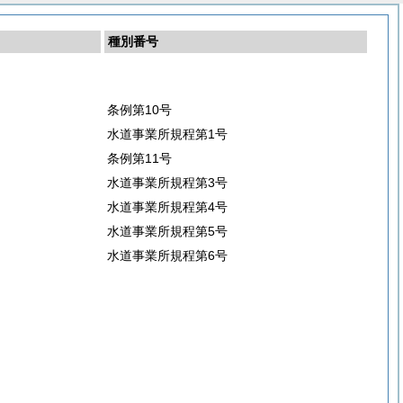
種別番号
条例第10号
水道事業所規程第1号
条例第11号
水道事業所規程第3号
水道事業所規程第4号
水道事業所規程第5号
水道事業所規程第6号